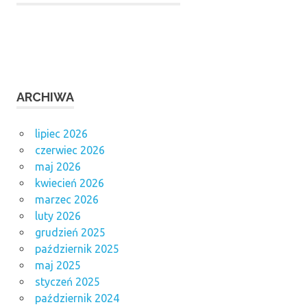
ARCHIWA
lipiec 2026
czerwiec 2026
maj 2026
kwiecień 2026
marzec 2026
luty 2026
grudzień 2025
październik 2025
maj 2025
styczeń 2025
październik 2024