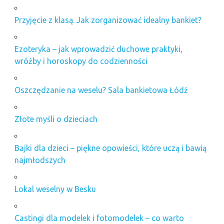
Przyjęcie z klasą. Jak zorganizować idealny bankiet?
Ezoteryka – jak wprowadzić duchowe praktyki,
wróżby i horoskopy do codzienności
Oszczędzanie na weselu? Sala bankietowa Łódź
Złote myśli o dzieciach
Bajki dla dzieci – piękne opowieści, które uczą i bawią
najmłodszych
Lokal weselny w Besku
Castingi dla modelek i fotomodelek – co warto