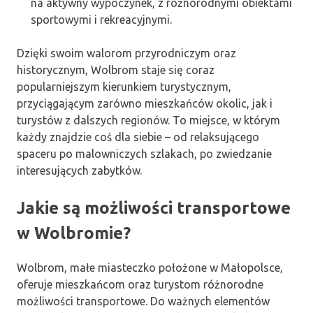
na aktywny wypoczynek, z różnorodnymi obiektami
sportowymi i rekreacyjnymi.
Dzięki swoim walorom przyrodniczym oraz
historycznym, Wolbrom staje się coraz
popularniejszym kierunkiem turystycznym,
przyciągającym zarówno mieszkańców okolic, jak i
turystów z dalszych regionów. To miejsce, w którym
każdy znajdzie coś dla siebie – od relaksującego
spaceru po malowniczych szlakach, po zwiedzanie
interesujących zabytków.
Jakie są możliwości transportowe
w Wolbromie?
Wolbrom, małe miasteczko położone w Małopolsce,
oferuje mieszkańcom oraz turystom różnorodne
możliwości transportowe. Do ważnych elementów