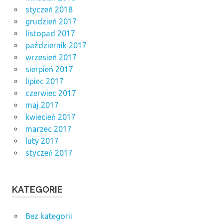
styczeń 2018
grudzień 2017
listopad 2017
październik 2017
wrzesień 2017
sierpień 2017
lipiec 2017
czerwiec 2017
maj 2017
kwiecień 2017
marzec 2017
luty 2017
styczeń 2017
KATEGORIE
Bez kategorii