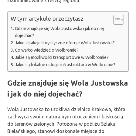
skomunikowane z resztą regionu.
W tym artykule przeczytasz
Gdzie znajduje się Wola Justowska i jak do niej
dojechać?
Jakie atrakcje turystyczne oferuje Wola Justowska?
Co warto wiedzieć o Wolbromie?
Jakie są możliwości transportowe w Wolbromie?
Jakie są lokalne usługi i infrastruktura w Wolbromie?
Gdzie znajduje się Wola Justowska
i jak do niej dojechać?
Wola Justowska to urokliwa dzielnica Krakowa, która
zachwyca swoim naturalnym otoczeniem i bliskością
do terenów zielonych. Położona w pobliżu Szlaku
Bielańskiego, stanowi doskonałe miejsce do