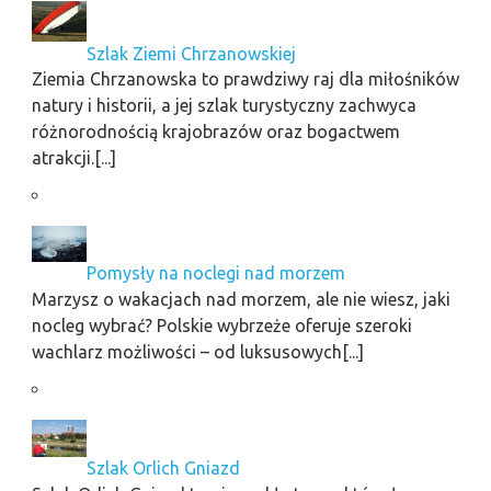
Szlak Ziemi Chrzanowskiej
Ziemia Chrzanowska to prawdziwy raj dla miłośników
natury i historii, a jej szlak turystyczny zachwyca
różnorodnością krajobrazów oraz bogactwem
atrakcji.[...]
Pomysły na noclegi nad morzem
Marzysz o wakacjach nad morzem, ale nie wiesz, jaki
nocleg wybrać? Polskie wybrzeże oferuje szeroki
wachlarz możliwości – od luksusowych[...]
Szlak Orlich Gniazd