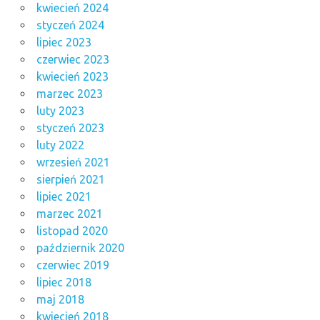
kwiecień 2024
styczeń 2024
lipiec 2023
czerwiec 2023
kwiecień 2023
marzec 2023
luty 2023
styczeń 2023
luty 2022
wrzesień 2021
sierpień 2021
lipiec 2021
marzec 2021
listopad 2020
październik 2020
czerwiec 2019
lipiec 2018
maj 2018
kwiecień 2018