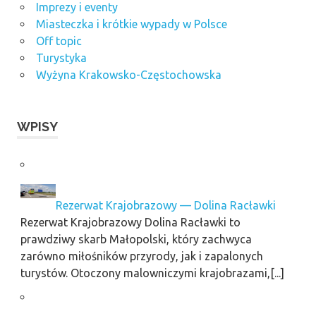
Imprezy i eventy
Miasteczka i krótkie wypady w Polsce
Off topic
Turystyka
Wyżyna Krakowsko-Częstochowska
WPISY
Rezerwat Krajobrazowy — Dolina Racławki
Rezerwat Krajobrazowy Dolina Racławki to
prawdziwy skarb Małopolski, który zachwyca
zarówno miłośników przyrody, jak i zapalonych
turystów. Otoczony malowniczymi krajobrazami,[...]