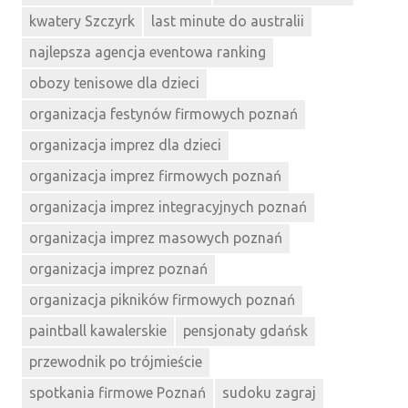
kwatery Szczyrk
last minute do australii
najlepsza agencja eventowa ranking
obozy tenisowe dla dzieci
organizacja festynów firmowych poznań
organizacja imprez dla dzieci
organizacja imprez firmowych poznań
organizacja imprez integracyjnych poznań
organizacja imprez masowych poznań
organizacja imprez poznań
organizacja pikników firmowych poznań
paintball kawalerskie
pensjonaty gdańsk
przewodnik po trójmieście
spotkania firmowe Poznań
sudoku zagraj