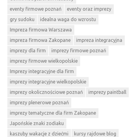
eventy firmowe poznań
eventy oraz imprezy
gry sudoku
idealna waga do wzrostu
Impreza firmowa Warszawa
impreza firmowa Zakopane
impreza integracyjna
imprezy dla firm
imprezy firmowe poznań
imprezy firmowe wielkopolskie
Imprezy integracyjne dla firm
imprezy integracyjne wielkopolskie
imprezy okolicznościowe poznań
imprezy paintball
imprezy plenerowe poznań
imprezy tematyczne dla firm Zakopane
Japońskie znaki zodiaku
kaszuby wakacje z dziećmi
kursy rajdowe blog