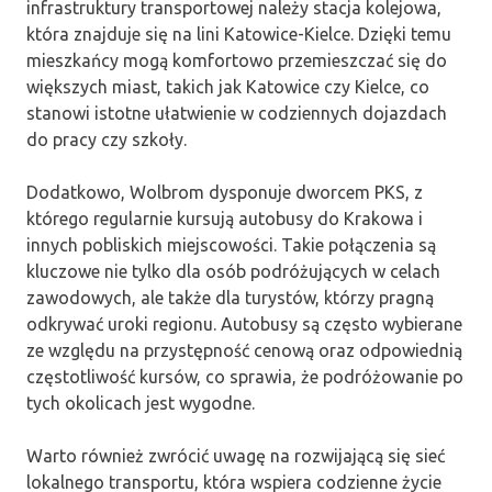
infrastruktury transportowej należy stacja kolejowa,
która znajduje się na lini Katowice-Kielce. Dzięki temu
mieszkańcy mogą komfortowo przemieszczać się do
większych miast, takich jak Katowice czy Kielce, co
stanowi istotne ułatwienie w codziennych dojazdach
do pracy czy szkoły.
Dodatkowo, Wolbrom dysponuje dworcem PKS, z
którego regularnie kursują autobusy do Krakowa i
innych pobliskich miejscowości. Takie połączenia są
kluczowe nie tylko dla osób podróżujących w celach
zawodowych, ale także dla turystów, którzy pragną
odkrywać uroki regionu. Autobusy są często wybierane
ze względu na przystępność cenową oraz odpowiednią
częstotliwość kursów, co sprawia, że podróżowanie po
tych okolicach jest wygodne.
Warto również zwrócić uwagę na rozwijającą się sieć
lokalnego transportu, która wspiera codzienne życie