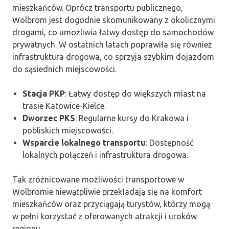
mieszkańców. Oprócz transportu publicznego,
Wolbrom jest dogodnie skomunikowany z okolicznymi
drogami, co umożliwia łatwy dostęp do samochodów
prywatnych. W ostatnich latach poprawiła się również
infrastruktura drogowa, co sprzyja szybkim dojazdom
do sąsiednich miejscowości.
Stacja PKP
: Łatwy dostęp do większych miast na
trasie Katowice-Kielce.
Dworzec PKS
: Regularne kursy do Krakowa i
pobliskich miejscowości.
Wsparcie lokalnego transportu
: Dostępność
lokalnych połączeń i infrastruktura drogowa.
Tak zróżnicowane możliwości transportowe w
Wolbromie niewątpliwie przekładają się na komfort
mieszkańców oraz przyciągają turystów, którzy mogą
w pełni korzystać z oferowanych atrakcji i uroków
regionu.