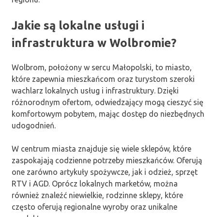
Jakie są lokalne usługi i
infrastruktura w Wolbromie?
Wolbrom, położony w sercu Małopolski, to miasto,
które zapewnia mieszkańcom oraz turystom szeroki
wachlarz lokalnych usług i infrastruktury. Dzięki
różnorodnym ofertom, odwiedzający mogą cieszyć się
komfortowym pobytem, mając dostęp do niezbędnych
udogodnień.
W centrum miasta znajduje się wiele sklepów, które
zaspokajają codzienne potrzeby mieszkańców. Oferują
one zarówno artykuły spożywcze, jak i odzież, sprzęt
RTV i AGD. Oprócz lokalnych marketów, można
również znaleźć niewielkie, rodzinne sklepy, które
często oferują regionalne wyroby oraz unikalne