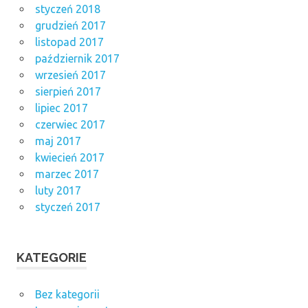
styczeń 2018
grudzień 2017
listopad 2017
październik 2017
wrzesień 2017
sierpień 2017
lipiec 2017
czerwiec 2017
maj 2017
kwiecień 2017
marzec 2017
luty 2017
styczeń 2017
KATEGORIE
Bez kategorii