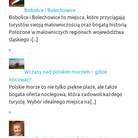
Bobolice i Bolechowice
Bobolice i Bolechowice to miejsca, które przyciągają
turystów swoją malowniczością oraz bogatą historią.
Położone w malowniczych regionach województwa
śląskiego i[...]
Wczasy nad polskim morzem – gdzie
nocować?
Polskie morze to nie tylko piękne plaże, ale także
bogata oferta noclegowa, która zadowoli każdego
turystę. Wybór idealnego miejsca na[...]