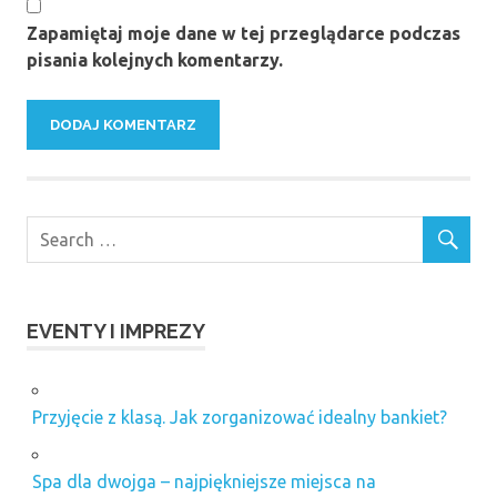
Zapamiętaj moje dane w tej przeglądarce podczas
pisania kolejnych komentarzy.
EVENTY I IMPREZY
Przyjęcie z klasą. Jak zorganizować idealny bankiet?
Spa dla dwojga – najpiękniejsze miejsca na