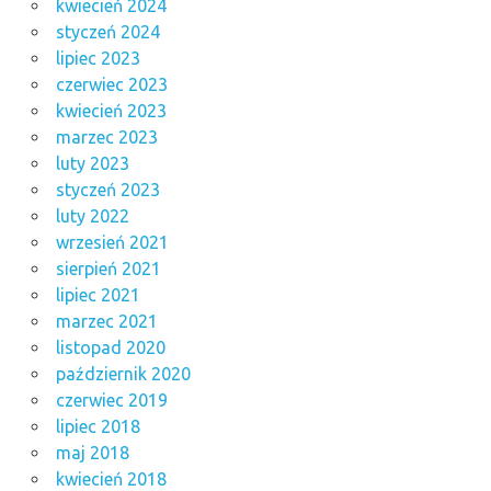
kwiecień 2024
styczeń 2024
lipiec 2023
czerwiec 2023
kwiecień 2023
marzec 2023
luty 2023
styczeń 2023
luty 2022
wrzesień 2021
sierpień 2021
lipiec 2021
marzec 2021
listopad 2020
październik 2020
czerwiec 2019
lipiec 2018
maj 2018
kwiecień 2018