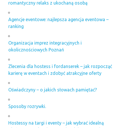
romantyczny relaks z ukochaną osobą
Agencje eventowe: najlepsza agencja eventowa –
ranking
Organizacja imprez integracyjnych i
okolicznościowych Poznań
Zlecenia dla hostess i fordanserek – jak rozpocząć
karierę w eventach i zdobyć atrakcyjne oferty
Oświadczyny – o jakich słowach pamiętać?
Sposoby rozrywki.
Hostessy na targi i eventy – jak wybrać idealną