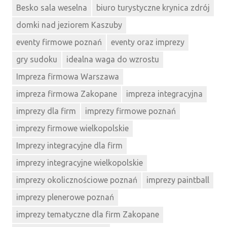
Besko sala weselna
biuro turystyczne krynica zdrój
domki nad jeziorem Kaszuby
eventy firmowe poznań
eventy oraz imprezy
gry sudoku
idealna waga do wzrostu
Impreza firmowa Warszawa
impreza firmowa Zakopane
impreza integracyjna
imprezy dla firm
imprezy firmowe poznań
imprezy firmowe wielkopolskie
Imprezy integracyjne dla firm
imprezy integracyjne wielkopolskie
imprezy okolicznościowe poznań
imprezy paintball
imprezy plenerowe poznań
imprezy tematyczne dla firm Zakopane