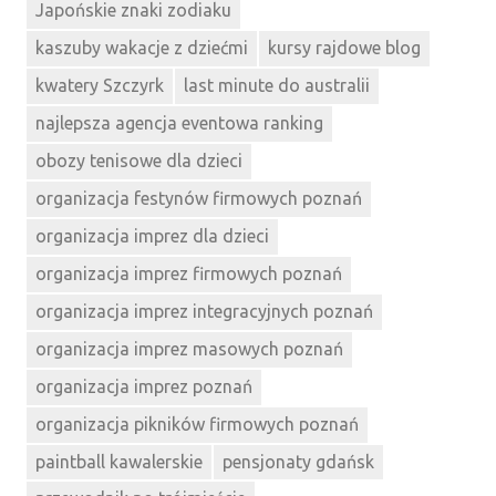
Japońskie znaki zodiaku
kaszuby wakacje z dziećmi
kursy rajdowe blog
kwatery Szczyrk
last minute do australii
najlepsza agencja eventowa ranking
obozy tenisowe dla dzieci
organizacja festynów firmowych poznań
organizacja imprez dla dzieci
organizacja imprez firmowych poznań
organizacja imprez integracyjnych poznań
organizacja imprez masowych poznań
organizacja imprez poznań
organizacja pikników firmowych poznań
paintball kawalerskie
pensjonaty gdańsk