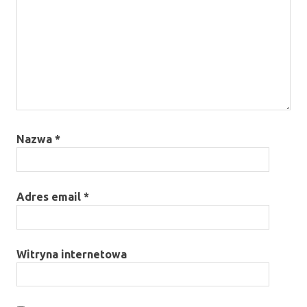
Nazwa
*
Adres email
*
Witryna internetowa