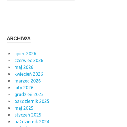
ARCHIWA
lipiec 2026
czerwiec 2026
maj 2026
kwiecień 2026
marzec 2026
luty 2026
grudzień 2025
październik 2025
maj 2025
styczeń 2025
październik 2024