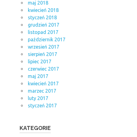
maj 2018
kwiecień 2018
styczeń 2018
grudzień 2017
listopad 2017
październik 2017
wrzesień 2017
sierpień 2017
lipiec 2017
czerwiec 2017
maj 2017
kwiecień 2017
marzec 2017
luty 2017
styczeń 2017
KATEGORIE