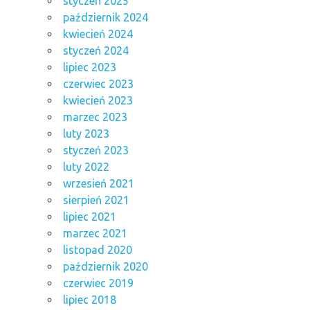
styczeń 2025
październik 2024
kwiecień 2024
styczeń 2024
lipiec 2023
czerwiec 2023
kwiecień 2023
marzec 2023
luty 2023
styczeń 2023
luty 2022
wrzesień 2021
sierpień 2021
lipiec 2021
marzec 2021
listopad 2020
październik 2020
czerwiec 2019
lipiec 2018