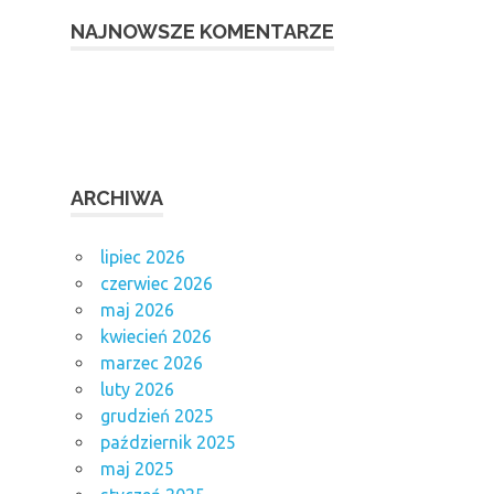
NAJNOWSZE KOMENTARZE
ARCHIWA
lipiec 2026
czerwiec 2026
maj 2026
kwiecień 2026
marzec 2026
luty 2026
grudzień 2025
październik 2025
maj 2025