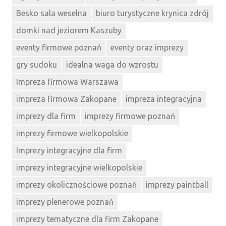
Besko sala weselna
biuro turystyczne krynica zdrój
domki nad jeziorem Kaszuby
eventy firmowe poznań
eventy oraz imprezy
gry sudoku
idealna waga do wzrostu
Impreza firmowa Warszawa
impreza firmowa Zakopane
impreza integracyjna
imprezy dla firm
imprezy firmowe poznań
imprezy firmowe wielkopolskie
Imprezy integracyjne dla firm
imprezy integracyjne wielkopolskie
imprezy okolicznościowe poznań
imprezy paintball
imprezy plenerowe poznań
imprezy tematyczne dla firm Zakopane