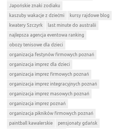
Japońskie znaki zodiaku
kaszuby wakacje z dziećmi
kursy rajdowe blog
kwatery Szczyrk
last minute do australii
najlepsza agencja eventowa ranking
obozy tenisowe dla dzieci
organizacja festynów firmowych poznań
organizacja imprez dla dzieci
organizacja imprez firmowych poznań
organizacja imprez integracyjnych poznań
organizacja imprez masowych poznań
organizacja imprez poznań
organizacja pikników firmowych poznań
paintball kawalerskie
pensjonaty gdańsk