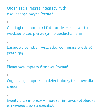
Organizacja imprez integracyjnych i
okolicznościowych Poznań
Castingi dla modelek i fotomodelek – co warto
wiedzieć przed pierwszymi przesłuchaniami
Laserowy paintball: wszystko, co musisz wiedzieć
przed grą
Plenerowe imprezy firmowe Poznań
Organizacja imprez dla dzieci: obozy tenisowe dla
dzieci
Eventy oraz imprezy – Impreza firmowa. Fotobudka
Warszawa – gdzie wynająć?