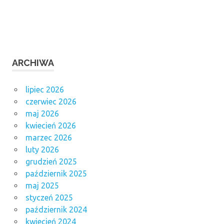
ARCHIWA
lipiec 2026
czerwiec 2026
maj 2026
kwiecień 2026
marzec 2026
luty 2026
grudzień 2025
październik 2025
maj 2025
styczeń 2025
październik 2024
kwiecień 2024