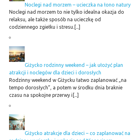
Noclegi nad morzem – ucieczka na łono natury
Noclegi nad morzem to nie tylko idealna okazja do
relaksu, ale także sposób na ucieczkę od
codziennego zgiełku i stresu.[...]
Giżycko rodzinny weekend – jak ułożyć plan
atrakcji i noclegów dla dzieci i dorosłych
Rodzinny weekend w Giżycku łatwo zaplanować „na
tempo dorosłych”, a potem w środku dnia braknie
czasu na spokojne przerwy i[...]
Giżycko atrakcje dla dzieci – co zaplanować na