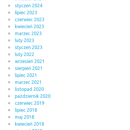
styczeń 2024
lipiec 2023
czerwiec 2023
kwiecień 2023
marzec 2023
luty 2023
styczeń 2023
luty 2022
wrzesień 2021
sierpień 2021
lipiec 2021
marzec 2021
listopad 2020
październik 2020
czerwiec 2019
lipiec 2018
maj 2018
kwiecień 2018