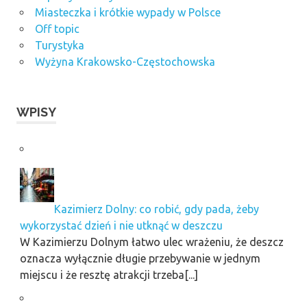
Miasteczka i krótkie wypady w Polsce
Off topic
Turystyka
Wyżyna Krakowsko-Częstochowska
WPISY
Kazimierz Dolny: co robić, gdy pada, żeby
wykorzystać dzień i nie utknąć w deszczu
W Kazimierzu Dolnym łatwo ulec wrażeniu, że deszcz
oznacza wyłącznie długie przebywanie w jednym
miejscu i że resztę atrakcji trzeba[...]