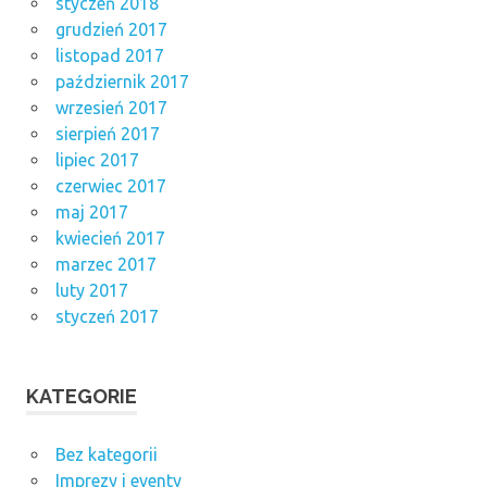
styczeń 2018
grudzień 2017
listopad 2017
październik 2017
wrzesień 2017
sierpień 2017
lipiec 2017
czerwiec 2017
maj 2017
kwiecień 2017
marzec 2017
luty 2017
styczeń 2017
KATEGORIE
Bez kategorii
Imprezy i eventy