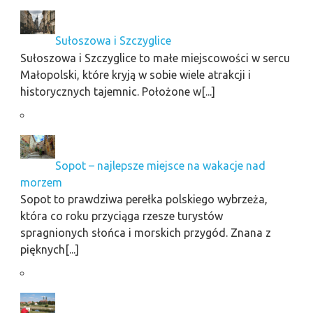
Sułoszowa i Szczyglice
Sułoszowa i Szczyglice to małe miejscowości w sercu
Małopolski, które kryją w sobie wiele atrakcji i
historycznych tajemnic. Położone w[...]
Sopot – najlepsze miejsce na wakacje nad
morzem
Sopot to prawdziwa perełka polskiego wybrzeża,
która co roku przyciąga rzesze turystów
spragnionych słońca i morskich przygód. Znana z
pięknych[...]