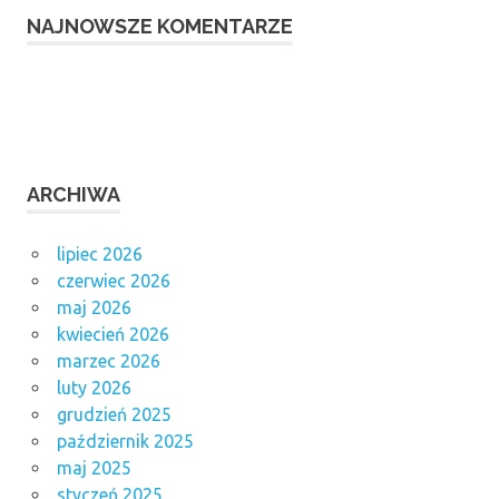
NAJNOWSZE KOMENTARZE
ARCHIWA
lipiec 2026
czerwiec 2026
maj 2026
kwiecień 2026
marzec 2026
luty 2026
grudzień 2025
październik 2025
maj 2025
styczeń 2025