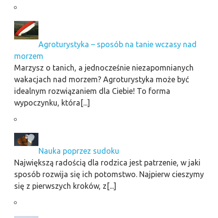
Agroturystyka – sposób na tanie wczasy nad
morzem
Marzysz o tanich, a jednocześnie niezapomnianych
wakacjach nad morzem? Agroturystyka może być
idealnym rozwiązaniem dla Ciebie! To forma
wypoczynku, która[...]
Nauka poprzez sudoku
Największą radością dla rodzica jest patrzenie, w jaki
sposób rozwija się ich potomstwo. Najpierw cieszymy
się z pierwszych kroków, z[...]