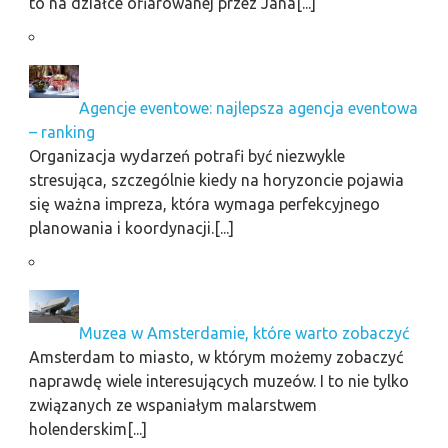
to na działce ofiarowanej przez Jana[...]
Agencje eventowe: najlepsza agencja eventowa
– ranking
Organizacja wydarzeń potrafi być niezwykle
stresująca, szczególnie kiedy na horyzoncie pojawia
się ważna impreza, która wymaga perfekcyjnego
planowania i koordynacji.[...]
Muzea w Amsterdamie, które warto zobaczyć
Amsterdam to miasto, w którym możemy zobaczyć
naprawdę wiele interesujących muzeów. I to nie tylko
związanych ze wspaniałym malarstwem
holenderskim[...]