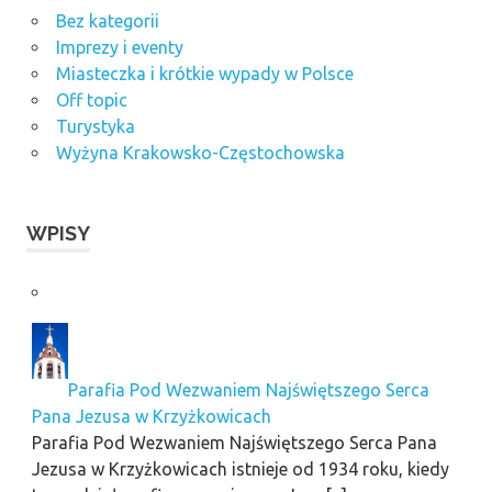
Bez kategorii
Imprezy i eventy
Miasteczka i krótkie wypady w Polsce
Off topic
Turystyka
Wyżyna Krakowsko-Częstochowska
WPISY
Parafia Pod Wezwaniem Najświętszego Serca
Pana Jezusa w Krzyżkowicach
Parafia Pod Wezwaniem Najświętszego Serca Pana
Jezusa w Krzyżkowicach istnieje od 1934 roku, kiedy