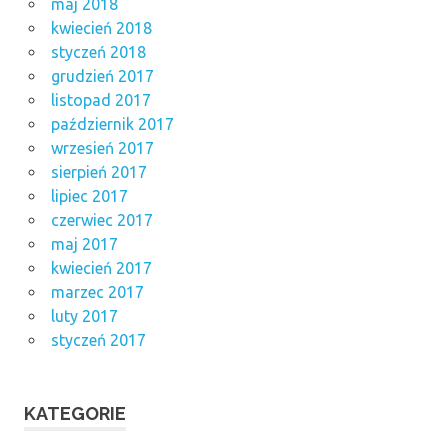
maj 2018
kwiecień 2018
styczeń 2018
grudzień 2017
listopad 2017
październik 2017
wrzesień 2017
sierpień 2017
lipiec 2017
czerwiec 2017
maj 2017
kwiecień 2017
marzec 2017
luty 2017
styczeń 2017
KATEGORIE