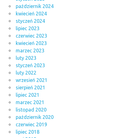
październik 2024
kwiecień 2024
styczeń 2024
lipiec 2023
czerwiec 2023
kwiecień 2023
marzec 2023
luty 2023
styczeń 2023
luty 2022
wrzesień 2021
sierpień 2021
lipiec 2021
marzec 2021
listopad 2020
październik 2020
czerwiec 2019
lipiec 2018