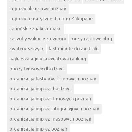
imprezy plenerowe poznań
imprezy tematyczne dla firm Zakopane
Japońskie znaki zodiaku
kaszuby wakacje z dziećmi
kursy rajdowe blog
kwatery Szczyrk
last minute do australii
najlepsza agencja eventowa ranking
obozy tenisowe dla dzieci
organizacja festynów firmowych poznań
organizacja imprez dla dzieci
organizacja imprez firmowych poznań
organizacja imprez integracyjnych poznań
organizacja imprez masowych poznań
organizacja imprez poznań