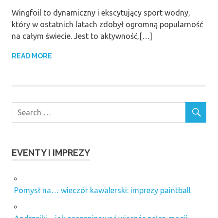
Wingfoil to dynamiczny i ekscytujący sport wodny,
który w ostatnich latach zdobył ogromną popularność
na całym świecie. Jest to aktywność,[…]
READ MORE
EVENTY I IMPREZY
Pomysł na… wieczór kawalerski: imprezy paintball