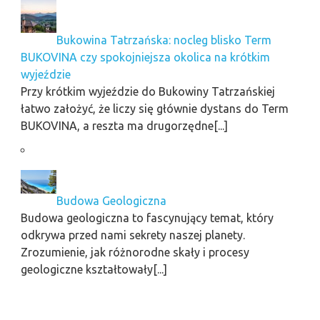
Bukowina Tatrzańska: nocleg blisko Term
BUKOVINA czy spokojniejsza okolica na krótkim
wyjeździe
Przy krótkim wyjeździe do Bukowiny Tatrzańskiej
łatwo założyć, że liczy się głównie dystans do Term
BUKOVINA, a reszta ma drugorzędne[...]
Budowa Geologiczna
Budowa geologiczna to fascynujący temat, który
odkrywa przed nami sekrety naszej planety.
Zrozumienie, jak różnorodne skały i procesy
geologiczne kształtowały[...]