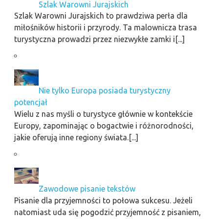
Szlak Warowni Jurajskich
Szlak Warowni Jurajskich to prawdziwa perła dla
miłośników historii i przyrody. Ta malownicza trasa
turystyczna prowadzi przez niezwykłe zamki i[...]
Nie tylko Europa posiada turystyczny
potencjał
Wielu z nas myśli o turystyce głównie w kontekście
Europy, zapominając o bogactwie i różnorodności,
jakie oferują inne regiony świata.[...]
Zawodowe pisanie tekstów
Pisanie dla przyjemności to połowa sukcesu. Jeżeli
natomiast uda się pogodzić przyjemność z pisaniem,