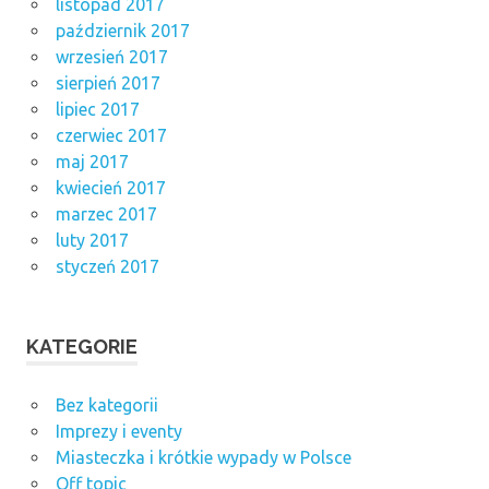
listopad 2017
październik 2017
wrzesień 2017
sierpień 2017
lipiec 2017
czerwiec 2017
maj 2017
kwiecień 2017
marzec 2017
luty 2017
styczeń 2017
KATEGORIE
Bez kategorii
Imprezy i eventy
Miasteczka i krótkie wypady w Polsce
Off topic