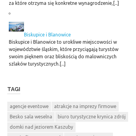
za które otrzyma się konkretne wynagrodzenie,[...]
Biskupice i Blanowice
Biskupice i Blanowice to urokliwe miejscowości w
województwie śląskim, które przyciągają turystów
swoim pięknem oraz bliskością do malowniczych
szlaków turystycznych.[...]
TAGI
agencje eventowe
atrakcje na imprezy firmowe
Besko sala weselna
biuro turystyczne krynica zdrój
domki nad jeziorem Kaszuby