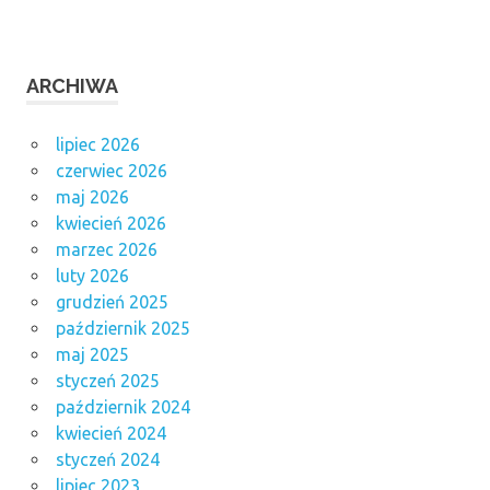
ARCHIWA
lipiec 2026
czerwiec 2026
maj 2026
kwiecień 2026
marzec 2026
luty 2026
grudzień 2025
październik 2025
maj 2025
styczeń 2025
październik 2024
kwiecień 2024
styczeń 2024
lipiec 2023