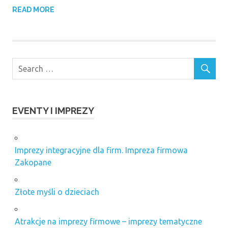
READ MORE
EVENTY I IMPREZY
Imprezy integracyjne dla firm. Impreza firmowa
Zakopane
Złote myśli o dzieciach
Atrakcje na imprezy firmowe – imprezy tematyczne