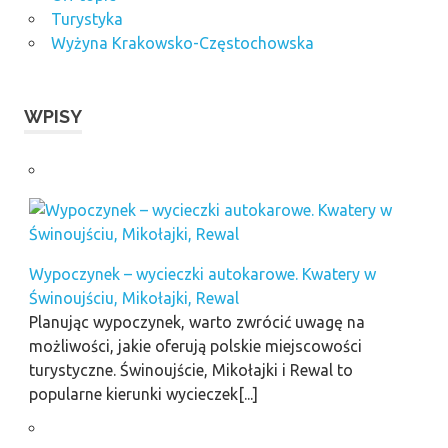
Turystyka
Wyżyna Krakowsko-Częstochowska
WPISY
Wypoczynek – wycieczki autokarowe. Kwatery w
Świnoujściu, Mikołajki, Rewal
Planując wypoczynek, warto zwrócić uwagę na
możliwości, jakie oferują polskie miejscowości
turystyczne. Świnoujście, Mikołajki i Rewal to
popularne kierunki wycieczek[...]