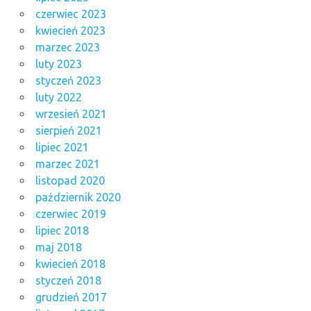
czerwiec 2023
kwiecień 2023
marzec 2023
luty 2023
styczeń 2023
luty 2022
wrzesień 2021
sierpień 2021
lipiec 2021
marzec 2021
listopad 2020
październik 2020
czerwiec 2019
lipiec 2018
maj 2018
kwiecień 2018
styczeń 2018
grudzień 2017