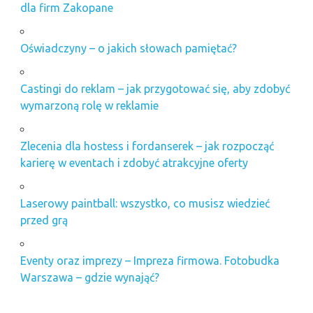
dla firm Zakopane
Oświadczyny – o jakich słowach pamiętać?
Castingi do reklam – jak przygotować się, aby zdobyć
wymarzoną rolę w reklamie
Zlecenia dla hostess i fordanserek – jak rozpocząć
karierę w eventach i zdobyć atrakcyjne oferty
Laserowy paintball: wszystko, co musisz wiedzieć
przed grą
Eventy oraz imprezy – Impreza firmowa. Fotobudka
Warszawa – gdzie wynająć?