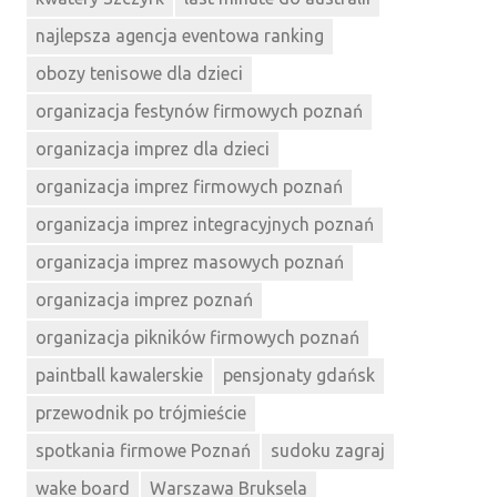
najlepsza agencja eventowa ranking
obozy tenisowe dla dzieci
organizacja festynów firmowych poznań
organizacja imprez dla dzieci
organizacja imprez firmowych poznań
organizacja imprez integracyjnych poznań
organizacja imprez masowych poznań
organizacja imprez poznań
organizacja pikników firmowych poznań
paintball kawalerskie
pensjonaty gdańsk
przewodnik po trójmieście
spotkania firmowe Poznań
sudoku zagraj
wake board
Warszawa Bruksela