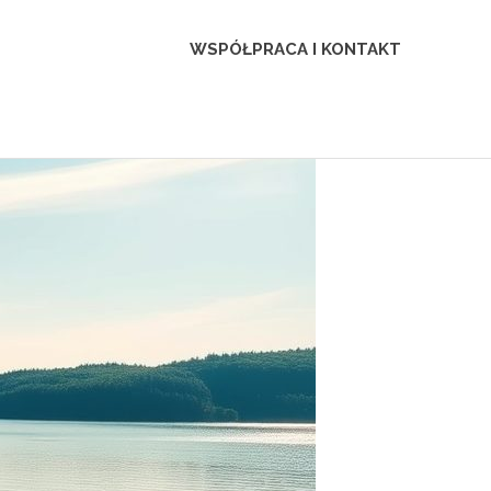
WSPÓŁPRACA I KONTAKT