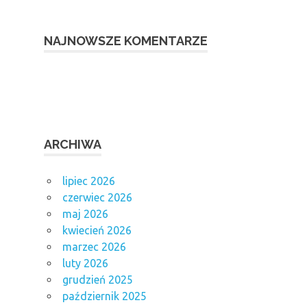
NAJNOWSZE KOMENTARZE
ARCHIWA
lipiec 2026
czerwiec 2026
maj 2026
kwiecień 2026
marzec 2026
luty 2026
grudzień 2025
październik 2025