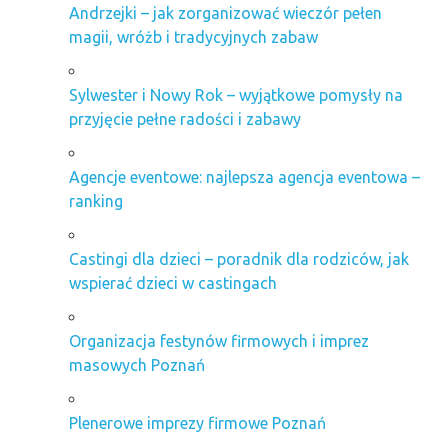
Andrzejki – jak zorganizować wieczór pełen
magii, wróżb i tradycyjnych zabaw
Sylwester i Nowy Rok – wyjątkowe pomysły na
przyjęcie pełne radości i zabawy
Agencje eventowe: najlepsza agencja eventowa –
ranking
Castingi dla dzieci – poradnik dla rodziców, jak
wspierać dzieci w castingach
Organizacja festynów firmowych i imprez
masowych Poznań
Plenerowe imprezy firmowe Poznań