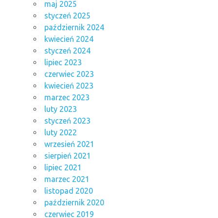
maj 2025
styczeń 2025
październik 2024
kwiecień 2024
styczeń 2024
lipiec 2023
czerwiec 2023
kwiecień 2023
marzec 2023
luty 2023
styczeń 2023
luty 2022
wrzesień 2021
sierpień 2021
lipiec 2021
marzec 2021
listopad 2020
październik 2020
czerwiec 2019