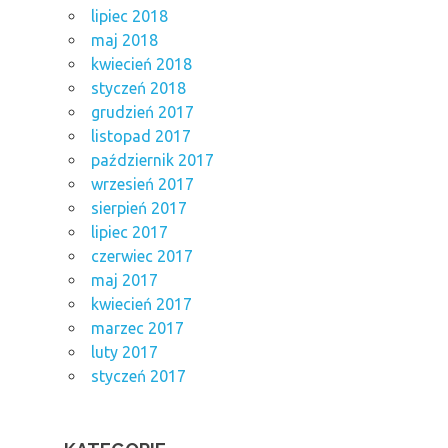
lipiec 2018
maj 2018
kwiecień 2018
styczeń 2018
grudzień 2017
listopad 2017
październik 2017
wrzesień 2017
sierpień 2017
lipiec 2017
czerwiec 2017
maj 2017
kwiecień 2017
marzec 2017
luty 2017
styczeń 2017