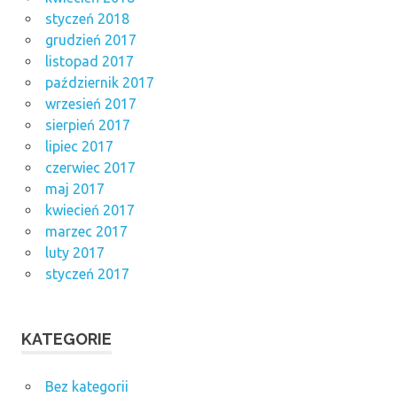
styczeń 2018
grudzień 2017
listopad 2017
październik 2017
wrzesień 2017
sierpień 2017
lipiec 2017
czerwiec 2017
maj 2017
kwiecień 2017
marzec 2017
luty 2017
styczeń 2017
KATEGORIE
Bez kategorii