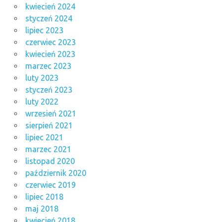
kwiecień 2024
styczeń 2024
lipiec 2023
czerwiec 2023
kwiecień 2023
marzec 2023
luty 2023
styczeń 2023
luty 2022
wrzesień 2021
sierpień 2021
lipiec 2021
marzec 2021
listopad 2020
październik 2020
czerwiec 2019
lipiec 2018
maj 2018
kwiecień 2018