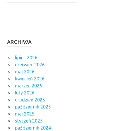
ARCHIWA
lipiec 2026
czerwiec 2026
maj 2026
kwiecień 2026
marzec 2026
luty 2026
grudzień 2025
październik 2025
maj 2025
styczeń 2025
październik 2024