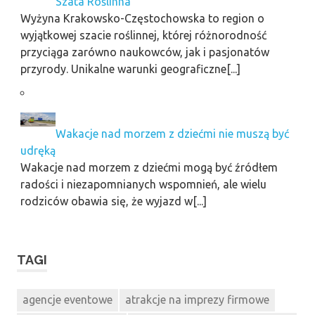
Szata Roślinna
Wyżyna Krakowsko-Częstochowska to region o
wyjątkowej szacie roślinnej, której różnorodność
przyciąga zarówno naukowców, jak i pasjonatów
przyrody. Unikalne warunki geograficzne[...]
Wakacje nad morzem z dziećmi nie muszą być
udręką
Wakacje nad morzem z dziećmi mogą być źródłem
radości i niezapomnianych wspomnień, ale wielu
rodziców obawia się, że wyjazd w[...]
TAGI
agencje eventowe
atrakcje na imprezy firmowe