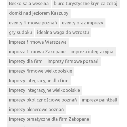
Besko sala weselna
biuro turystyczne krynica zdrój
domki nad jeziorem Kaszuby
eventy firmowe poznań
eventy oraz imprezy
gry sudoku
idealna waga do wzrostu
Impreza firmowa Warszawa
impreza firmowa Zakopane
impreza integracyjna
imprezy dla firm
imprezy firmowe poznań
imprezy firmowe wielkopolskie
Imprezy integracyjne dla firm
imprezy integracyjne wielkopolskie
imprezy okolicznościowe poznań
imprezy paintball
imprezy plenerowe poznań
imprezy tematyczne dla firm Zakopane