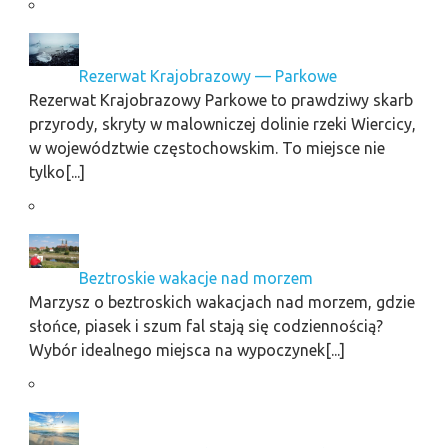
Rezerwat Krajobrazowy — Parkowe
Rezerwat Krajobrazowy Parkowe to prawdziwy skarb
przyrody, skryty w malowniczej dolinie rzeki Wiercicy,
w województwie częstochowskim. To miejsce nie
tylko[...]
Beztroskie wakacje nad morzem
Marzysz o beztroskich wakacjach nad morzem, gdzie
słońce, piasek i szum fal stają się codziennością?
Wybór idealnego miejsca na wypoczynek[...]