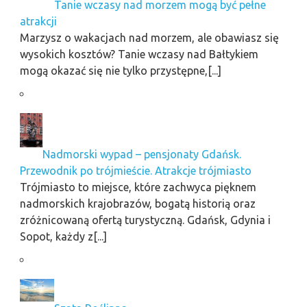
Tanie wczasy nad morzem mogą być pełne
atrakcji
Marzysz o wakacjach nad morzem, ale obawiasz się
wysokich kosztów? Tanie wczasy nad Bałtykiem
mogą okazać się nie tylko przystępne,[...]
Nadmorski wypad – pensjonaty Gdańsk.
Przewodnik po trójmieście. Atrakcje trójmiasto
Trójmiasto to miejsce, które zachwyca pięknem
nadmorskich krajobrazów, bogatą historią oraz
zróżnicowaną ofertą turystyczną. Gdańsk, Gdynia i
Sopot, każdy z[...]