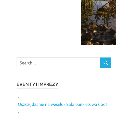
EVENTY I IMPREZY
Oszczędzanie na weselu? Sala bankietowa Łódź