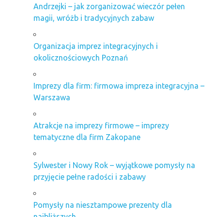
Andrzejki – jak zorganizować wieczór pełen
magii, wróżb i tradycyjnych zabaw
Organizacja imprez integracyjnych i
okolicznościowych Poznań
Imprezy dla firm: firmowa impreza integracyjna –
Warszawa
Atrakcje na imprezy firmowe – imprezy
tematyczne dla firm Zakopane
Sylwester i Nowy Rok – wyjątkowe pomysły na
przyjęcie pełne radości i zabawy
Pomysły na niesztampowe prezenty dla
najbliższych