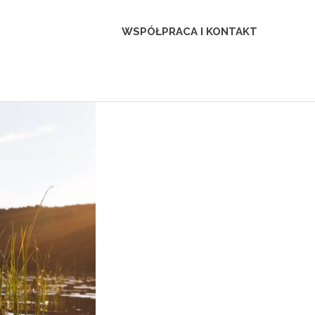
WSPÓŁPRACA I KONTAKT