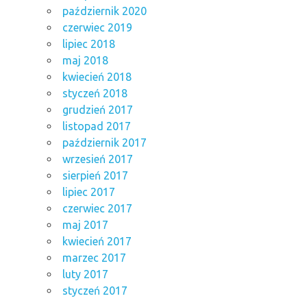
październik 2020
czerwiec 2019
lipiec 2018
maj 2018
kwiecień 2018
styczeń 2018
grudzień 2017
listopad 2017
październik 2017
wrzesień 2017
sierpień 2017
lipiec 2017
czerwiec 2017
maj 2017
kwiecień 2017
marzec 2017
luty 2017
styczeń 2017