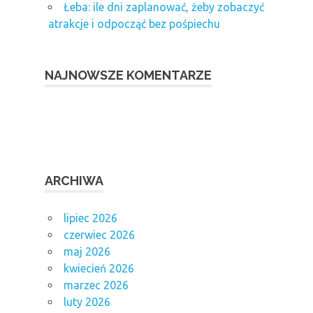
Łeba: ile dni zaplanować, żeby zobaczyć
atrakcje i odpocząć bez pośpiechu
NAJNOWSZE KOMENTARZE
ARCHIWA
lipiec 2026
czerwiec 2026
maj 2026
kwiecień 2026
marzec 2026
luty 2026