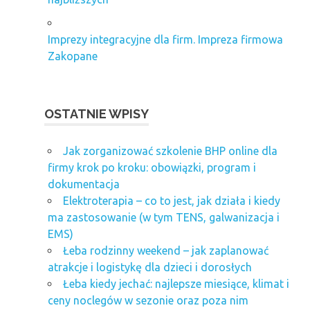
Imprezy integracyjne dla firm. Impreza firmowa
Zakopane
OSTATNIE WPISY
Jak zorganizować szkolenie BHP online dla
firmy krok po kroku: obowiązki, program i
dokumentacja
Elektroterapia – co to jest, jak działa i kiedy
ma zastosowanie (w tym TENS, galwanizacja i
EMS)
Łeba rodzinny weekend – jak zaplanować
atrakcje i logistykę dla dzieci i dorosłych
Łeba kiedy jechać: najlepsze miesiące, klimat i
ceny noclegów w sezonie oraz poza nim