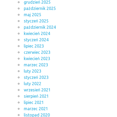
grudzień 2025
październik 2025
maj 2025
styczeń 2025
październik 2024
kwiecień 2024
styczeń 2024
lipiec 2023
czerwiec 2023
kwiecień 2023
marzec 2023
luty 2023
styczeń 2023
luty 2022
wrzesień 2021
sierpień 2021
lipiec 2021
marzec 2021
listopad 2020