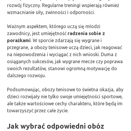
rozwój fizyczny. Regularne treningi wspierają również
wzmacnianie siły, zwinności i odporności.
Ważnym aspektem, którego uczą się młodzi
zawodnicy, jest umiejętność
radzenia sobie z
porażkami
. W sporcie zdarzają się wygrane i
przegrane, a obozy tenisowe uczą dzieci, jak reagować
na niepowodzenia i wyciągać z nich wnioski. Duma z
osiąganych sukcesów, jak wygrane mecze czy poprawa
swoich rezultatów, stanowi ogromną motywację do
dalszego rozwoju.
Podsumowując, obozy tenisowe to świetna okazja, aby
dzieci rozwijały nie tylko swoje umiejętności sportowe,
ale także wartościowe cechy charakteru, które będą im
towarzyszyć przez całe życie.
Jak wybrać odpowiedni obóz