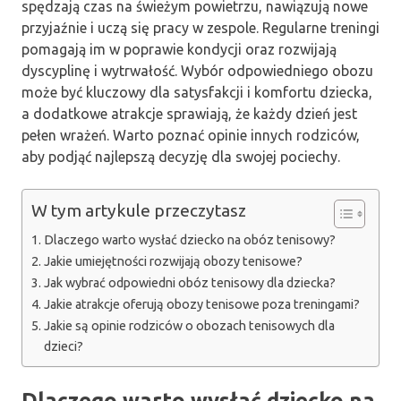
spędzają czas na świeżym powietrzu, nawiązują nowe
przyjaźnie i uczą się pracy w zespole. Regularne treningi
pomagają im w poprawie kondycji oraz rozwijają
dyscyplinę i wytrwałość. Wybór odpowiedniego obozu
może być kluczowy dla satysfakcji i komfortu dziecka,
a dodatkowe atrakcje sprawiają, że każdy dzień jest
pełen wrażeń. Warto poznać opinie innych rodziców,
aby podjąć najlepszą decyzję dla swojej pociechy.
W tym artykule przeczytasz
Dlaczego warto wysłać dziecko na obóz tenisowy?
Jakie umiejętności rozwijają obozy tenisowe?
Jak wybrać odpowiedni obóz tenisowy dla dziecka?
Jakie atrakcje oferują obozy tenisowe poza treningami?
Jakie są opinie rodziców o obozach tenisowych dla
dzieci?
Dlaczego warto wysłać dziecko na