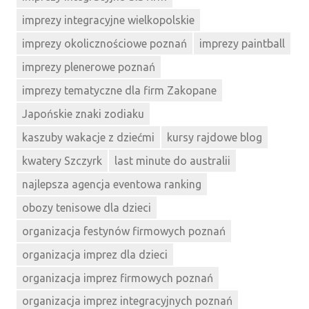
imprezy integracyjne wielkopolskie
imprezy okolicznościowe poznań
imprezy paintball
imprezy plenerowe poznań
imprezy tematyczne dla firm Zakopane
Japońskie znaki zodiaku
kaszuby wakacje z dziećmi
kursy rajdowe blog
kwatery Szczyrk
last minute do australii
najlepsza agencja eventowa ranking
obozy tenisowe dla dzieci
organizacja festynów firmowych poznań
organizacja imprez dla dzieci
organizacja imprez firmowych poznań
organizacja imprez integracyjnych poznań