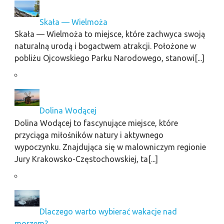
Skała — Wielmoża
Skała — Wielmoża to miejsce, które zachwyca swoją
naturalną urodą i bogactwem atrakcji. Położone w
pobliżu Ojcowskiego Parku Narodowego, stanowi[...]
Dolina Wodącej
Dolina Wodącej to fascynujące miejsce, które
przyciąga miłośników natury i aktywnego
wypoczynku. Znajdująca się w malowniczym regionie
Jury Krakowsko-Częstochowskiej, ta[...]
Dlaczego warto wybierać wakacje nad
morzem?