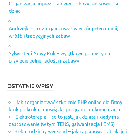
dzieci
Organizacja imprez dla dzieci: obozy tenisowe dla
dzieci
organizacja
imprez
integracyjnych
Andrzejki – jak zorganizować wieczór pełen magii,
poznań
wróżb i tradycyjnych zabaw
organizacja
imprez
masowych
Sylwester i Nowy Rok – wyjątkowe pomysły na
poznań
przyjęcie pełne radości i zabawy
paintball
kawalerskie
spotkania
OSTATNIE WPISY
firmowe
Poznań
Jak zorganizować szkolenie BHP online dla firmy
krok po kroku: obowiązki, program i dokumentacja
Elektroterapia – co to jest, jak działa i kiedy ma
zastosowanie (w tym TENS, galwanizacja i EMS)
Łeba rodzinny weekend – jak zaplanować atrakcje i