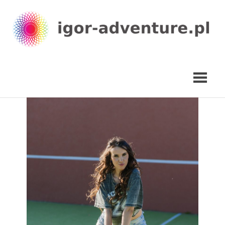
Skip
to
content
igor-
adventure.pl