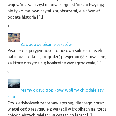
województwa częstochowskiego, które zachwycają
nie tylko malowniczymi krajobrazami, ale również
bogatą historią i[...]
Zawodowe pisanie tekstów
Pisanie dla przyjemności to połowa sukcesu. Jeżeli
natomiast uda się pogodzić przyjemność z pisaniem,
za które otrzyma się konkretne wynagrodzenie,[...]
Mamy dosyć tropików? Wolimy chłodniejszy
klimat
Czy kiedykolwiek zastanawiałeś się, dlaczego coraz
więcej osób rezygnuje z wakacji w tropikach na rzecz
chłodniejszych miejsc? W ostatnich latach[...]