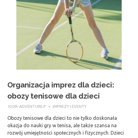
Organizacja imprez dla dzieci:
obozy tenisowe dla dzieci
25 CZERWCA 2017
IGOR-ADVENTURE.P
IMPREZY I EVENTY
Obozy tenisowe dla dzieci to nie tylko doskonała
okazja do nauki gry w tenisa, ale także szansa na
rozwój umiejętności społecznych i fizycznych. Dzieci