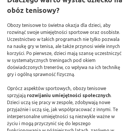
obóz tenisowy?
Obozy tenisowe to świetna okazja dla dzieci, aby
rozwinąć swoje umiejętności sportowe oraz osobiste.
Uczestnictwo w takich programach nie tylko pozwala
na naukę gry w tenisa, ale także przynosi wiele innych
korzyści. Po pierwsze, dzieci mają szansę uczestniczyć
w systematycznych treningach pod okiem
doświadczonych trenerów, co wpływa na ich technikę
gry i ogólną sprawność fizyczną.
Oprócz aspektów sportowych, obozy tenisowe
sprzyjają
rozwijaniu umiejętności społecznych
.
Dzieci uczą się pracy w zespole, zdobywają nowe
przyjaźnie i uczą się, jak współpracować z innymi. Te
interpersonalne umiejętności są niezwykle ważne w
życiu i mogą przyczynić się do lepszego
funkcjonowania w późniejszych latach, zarówno w