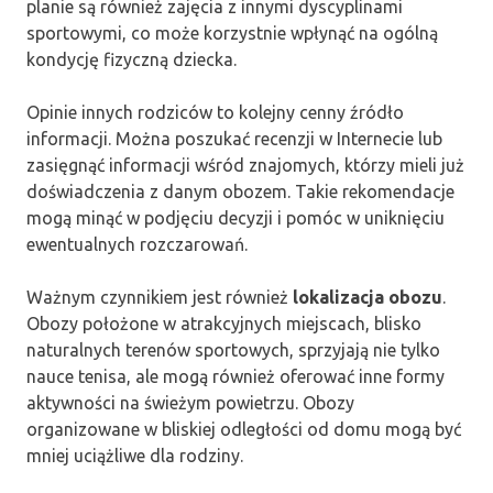
planie są również zajęcia z innymi dyscyplinami
sportowymi, co może korzystnie wpłynąć na ogólną
kondycję fizyczną dziecka.
Opinie innych rodziców to kolejny cenny źródło
informacji. Można poszukać recenzji w Internecie lub
zasięgnąć informacji wśród znajomych, którzy mieli już
doświadczenia z danym obozem. Takie rekomendacje
mogą minąć w podjęciu decyzji i pomóc w uniknięciu
ewentualnych rozczarowań.
Ważnym czynnikiem jest również
lokalizacja obozu
.
Obozy położone w atrakcyjnych miejscach, blisko
naturalnych terenów sportowych, sprzyjają nie tylko
nauce tenisa, ale mogą również oferować inne formy
aktywności na świeżym powietrzu. Obozy
organizowane w bliskiej odległości od domu mogą być
mniej uciążliwe dla rodziny.