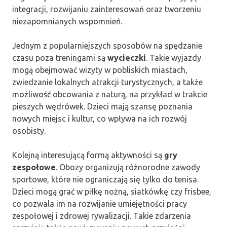
integracji, rozwijaniu zainteresowań oraz tworzeniu
niezapomnianych wspomnień.
Jednym z popularniejszych sposobów na spędzanie
czasu poza treningami są
wycieczki
. Takie wyjazdy
mogą obejmować wizyty w pobliskich miastach,
zwiedzanie lokalnych atrakcji turystycznych, a także
możliwość obcowania z naturą, na przykład w trakcie
pieszych wędrówek. Dzieci mają szansę poznania
nowych miejsc i kultur, co wpływa na ich rozwój
osobisty.
Kolejną interesującą formą aktywności są
gry
zespołowe
. Obozy organizują różnorodne zawody
sportowe, które nie ograniczają się tylko do tenisa.
Dzieci mogą grać w piłkę nożną, siatkówkę czy frisbee,
co pozwala im na rozwijanie umiejętności pracy
zespołowej i zdrowej rywalizacji. Takie zdarzenia