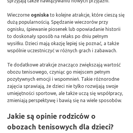
sprzyjają także nawiązywaniu nowych przyjaźni.
Wieczorne
ogniska
to kolejne atrakcje, które cieszą się
dużą popularnością. Spędzanie wieczorów przy
ognisku, śpiewanie piosenek lub opowiadanie historii
to doskonały sposób na relaks po dniu pełnym
wysiłku. Dzieci mają okazję lepiej się poznać, a także
wspólnie uczestniczyć w różnych grach i zabawach.
Te dodatkowe atrakcje znacząco zwiększają wartość
obozu tenisowego, czyniąc go miejscem pełnym
pozytywnych emocji i wspomnień. Takie różnorodne
zajęcia sprawiają, że dzieci nie tylko rozwijają swoje
umiejętności sportowe, ale także uczą się współpracy,
zmieniają perspektywę i bawią się na wiele sposobów.
Jakie są opinie rodziców o
obozach tenisowych dla dzieci?