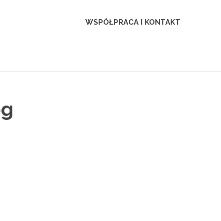
WSPÓŁPRACA I KONTAKT
pg