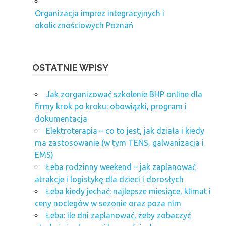
Organizacja imprez integracyjnych i
okolicznościowych Poznań
OSTATNIE WPISY
Jak zorganizować szkolenie BHP online dla
firmy krok po kroku: obowiązki, program i
dokumentacja
Elektroterapia – co to jest, jak działa i kiedy
ma zastosowanie (w tym TENS, galwanizacja i
EMS)
Łeba rodzinny weekend – jak zaplanować
atrakcje i logistykę dla dzieci i dorosłych
Łeba kiedy jechać: najlepsze miesiące, klimat i
ceny noclegów w sezonie oraz poza nim
Łeba: ile dni zaplanować, żeby zobaczyć