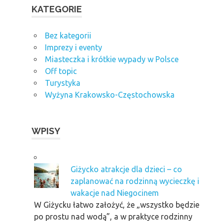
KATEGORIE
Bez kategorii
Imprezy i eventy
Miasteczka i krótkie wypady w Polsce
Off topic
Turystyka
Wyżyna Krakowsko-Częstochowska
WPISY
Giżycko atrakcje dla dzieci – co
zaplanować na rodzinną wycieczkę i
wakacje nad Niegocinem
W Giżycku łatwo założyć, że „wszystko będzie
po prostu nad wodą”, a w praktyce rodzinny