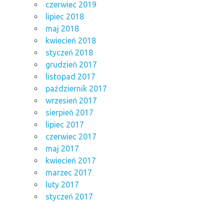
czerwiec 2019
lipiec 2018
maj 2018
kwiecień 2018
styczeń 2018
grudzień 2017
listopad 2017
październik 2017
wrzesień 2017
sierpień 2017
lipiec 2017
czerwiec 2017
maj 2017
kwiecień 2017
marzec 2017
luty 2017
styczeń 2017