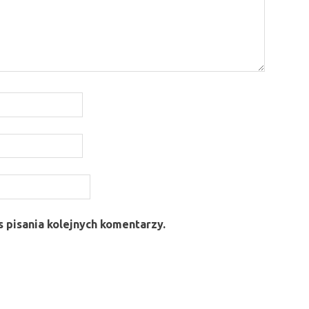
 pisania kolejnych komentarzy.