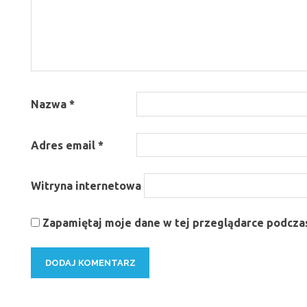
Nazwa
*
Adres email
*
Witryna internetowa
Zapamiętaj moje dane w tej przeglądarce podczas