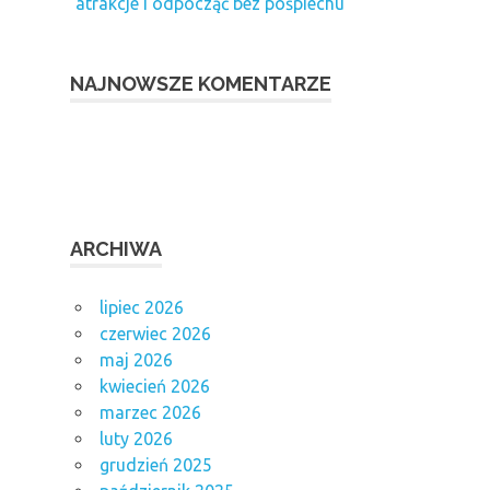
atrakcje i odpocząć bez pośpiechu
NAJNOWSZE KOMENTARZE
ARCHIWA
lipiec 2026
czerwiec 2026
maj 2026
kwiecień 2026
marzec 2026
luty 2026
grudzień 2025