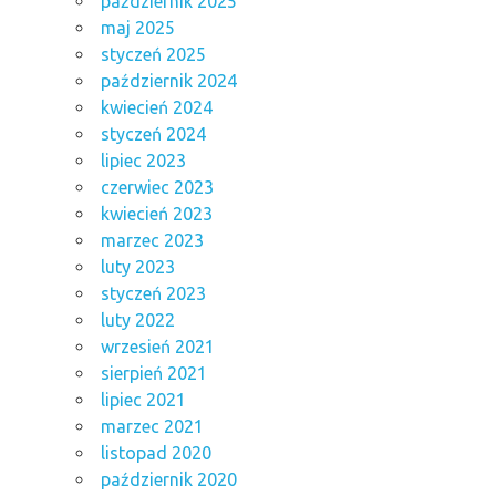
październik 2025
maj 2025
styczeń 2025
październik 2024
kwiecień 2024
styczeń 2024
lipiec 2023
czerwiec 2023
kwiecień 2023
marzec 2023
luty 2023
styczeń 2023
luty 2022
wrzesień 2021
sierpień 2021
lipiec 2021
marzec 2021
listopad 2020
październik 2020