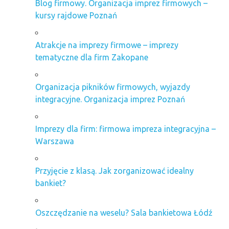
Blog firmowy. Organizacja imprez firmowych –
kursy rajdowe Poznań
Atrakcje na imprezy firmowe – imprezy
tematyczne dla firm Zakopane
Organizacja pikników firmowych, wyjazdy
integracyjne. Organizacja imprez Poznań
Imprezy dla firm: firmowa impreza integracyjna –
Warszawa
Przyjęcie z klasą. Jak zorganizować idealny
bankiet?
Oszczędzanie na weselu? Sala bankietowa Łódź