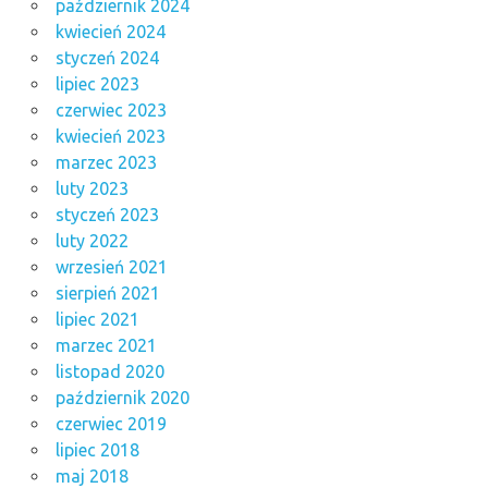
październik 2024
kwiecień 2024
styczeń 2024
lipiec 2023
czerwiec 2023
kwiecień 2023
marzec 2023
luty 2023
styczeń 2023
luty 2022
wrzesień 2021
sierpień 2021
lipiec 2021
marzec 2021
listopad 2020
październik 2020
czerwiec 2019
lipiec 2018
maj 2018