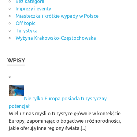
Bez kategorii
Imprezy i eventy
Miasteczka i krótkie wypady w Polsce
Off topic
Turystyka
Wyżyna Krakowsko-Częstochowska
WPISY
Nie tylko Europa posiada turystyczny
potencjał
Wielu z nas myśli o turystyce głównie w kontekście
Europy, zapominając o bogactwie i różnorodności,
jakie oferują inne regiony świata.[...]