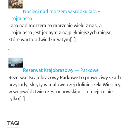
Noclegi nad morzem w środku lata –
Trójmiasto
Lato nad morzem to marzenie wielu z nas, a
Trójmiasto jest jednym z najpiękniejszych miejsc,
które warto odwiedzić w tym[...]
Rezerwat Krajobrazowy — Parkowe
Rezerwat Krajobrazowy Parkowe to prawdziwy skarb
przyrody, skryty w malowniczej dolinie rzeki Wiercicy,
w województwie częstochowskim. To miejsce nie
tylko[...]
TAGI