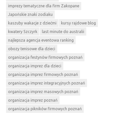
imprezy tematyczne dla firm Zakopane
Japońskie znaki zodiaku
kaszuby wakacje z dziećmi
kursy rajdowe blog
kwatery Szczyrk
last minute do australii
najlepsza agencja eventowa ranking
obozy tenisowe dla dzieci
organizacja festynów firmowych poznań
organizacja imprez dla dzieci
organizacja imprez firmowych poznań
organizacja imprez integracyjnych poznań
organizacja imprez masowych poznań
organizacja imprez poznań
organizacja pikników firmowych poznań