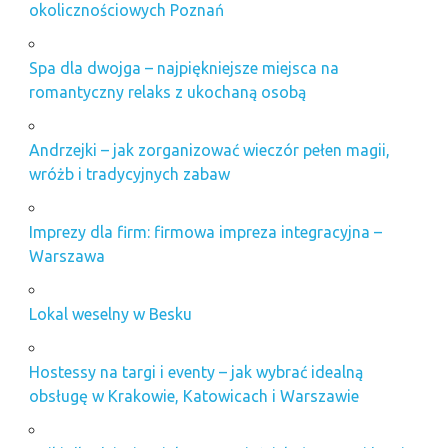
okolicznościowych Poznań
Spa dla dwojga – najpiękniejsze miejsca na
romantyczny relaks z ukochaną osobą
Andrzejki – jak zorganizować wieczór pełen magii,
wróżb i tradycyjnych zabaw
Imprezy dla firm: firmowa impreza integracyjna –
Warszawa
Lokal weselny w Besku
Hostessy na targi i eventy – jak wybrać idealną
obsługę w Krakowie, Katowicach i Warszawie