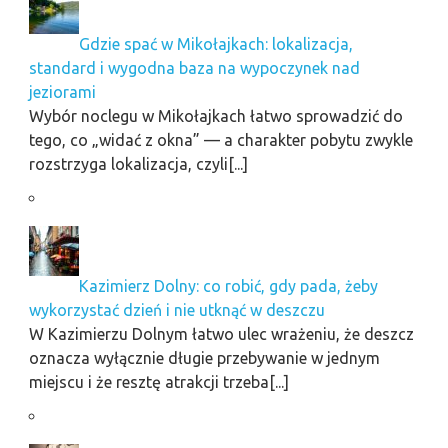
Gdzie spać w Mikołajkach: lokalizacja,
standard i wygodna baza na wypoczynek nad
jeziorami
Wybór noclegu w Mikołajkach łatwo sprowadzić do
tego, co „widać z okna” — a charakter pobytu zwykle
rozstrzyga lokalizacja, czyli[...]
Kazimierz Dolny: co robić, gdy pada, żeby
wykorzystać dzień i nie utknąć w deszczu
W Kazimierzu Dolnym łatwo ulec wrażeniu, że deszcz
oznacza wyłącznie długie przebywanie w jednym
miejscu i że resztę atrakcji trzeba[...]