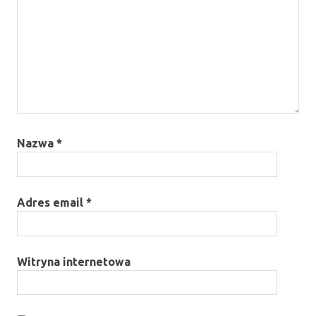
Nazwa
*
Adres email
*
Witryna internetowa