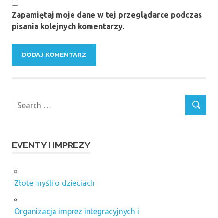
Zapamiętaj moje dane w tej przeglądarce podczas
pisania kolejnych komentarzy.
EVENTY I IMPREZY
Złote myśli o dzieciach
Organizacja imprez integracyjnych i