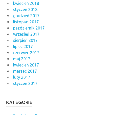
kwiecień 2018
styczeń 2018
grudzień 2017
listopad 2017
październik 2017
wrzesień 2017
sierpień 2017
lipiec 2017
czerwiec 2017
maj 2017
kwiecień 2017
marzec 2017
luty 2017
styczeń 2017
KATEGORIE