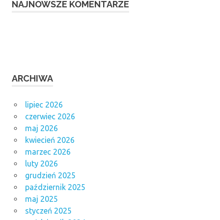
NAJNOWSZE KOMENTARZE
ARCHIWA
lipiec 2026
czerwiec 2026
maj 2026
kwiecień 2026
marzec 2026
luty 2026
grudzień 2025
październik 2025
maj 2025
styczeń 2025