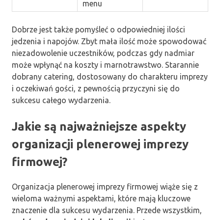
menu
Dobrze jest także pomyśleć o odpowiedniej ilości
jedzenia i napojów. Zbyt mała ilość może spowodować
niezadowolenie uczestników, podczas gdy nadmiar
może wpłynąć na koszty i marnotrawstwo. Starannie
dobrany catering, dostosowany do charakteru imprezy
i oczekiwań gości, z pewnością przyczyni się do
sukcesu całego wydarzenia.
Jakie są najważniejsze aspekty
organizacji plenerowej imprezy
firmowej?
Organizacja plenerowej imprezy firmowej wiąże się z
wieloma ważnymi aspektami, które mają kluczowe
znaczenie dla sukcesu wydarzenia. Przede wszystkim,