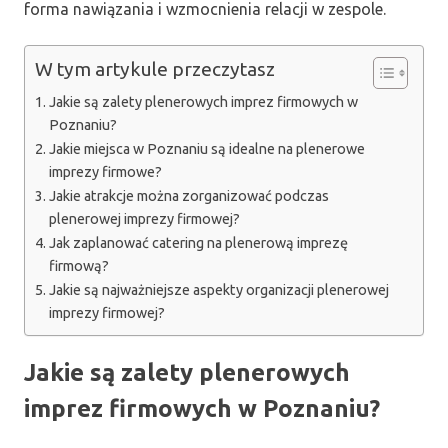
forma nawiązania i wzmocnienia relacji w zespole.
W tym artykule przeczytasz
Jakie są zalety plenerowych imprez firmowych w
Poznaniu?
Jakie miejsca w Poznaniu są idealne na plenerowe
imprezy firmowe?
Jakie atrakcje można zorganizować podczas
plenerowej imprezy firmowej?
Jak zaplanować catering na plenerową imprezę
firmową?
Jakie są najważniejsze aspekty organizacji plenerowej
imprezy firmowej?
Jakie są zalety plenerowych
imprez firmowych w Poznaniu?