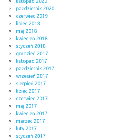
listopad 2020
październik 2020
czerwiec 2019
lipiec 2018
maj 2018
kwiecień 2018
styczeń 2018
grudzień 2017
listopad 2017
październik 2017
wrzesień 2017
sierpień 2017
lipiec 2017
czerwiec 2017
maj 2017
kwiecień 2017
marzec 2017
luty 2017
styczeń 2017