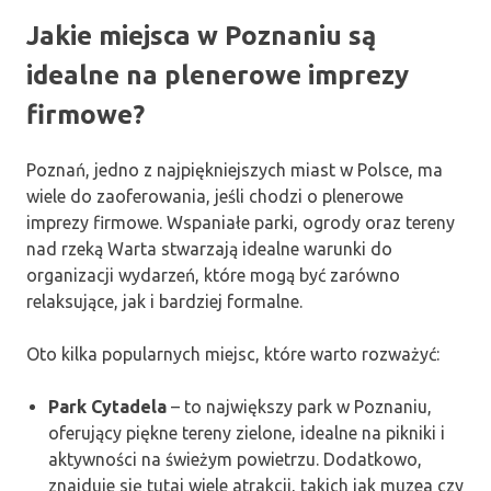
Jakie miejsca w Poznaniu są
idealne na plenerowe imprezy
firmowe?
Poznań, jedno z najpiękniejszych miast w Polsce, ma
wiele do zaoferowania, jeśli chodzi o plenerowe
imprezy firmowe. Wspaniałe parki, ogrody oraz tereny
nad rzeką Warta stwarzają idealne warunki do
organizacji wydarzeń, które mogą być zarówno
relaksujące, jak i bardziej formalne.
Oto kilka popularnych miejsc, które warto rozważyć:
Park Cytadela
– to największy park w Poznaniu,
oferujący piękne tereny zielone, idealne na pikniki i
aktywności na świeżym powietrzu. Dodatkowo,
znajduje się tutaj wiele atrakcji, takich jak muzea czy