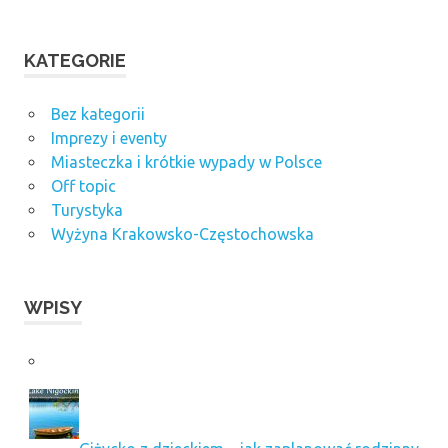
KATEGORIE
Bez kategorii
Imprezy i eventy
Miasteczka i krótkie wypady w Polsce
Off topic
Turystyka
Wyżyna Krakowsko-Częstochowska
WPISY