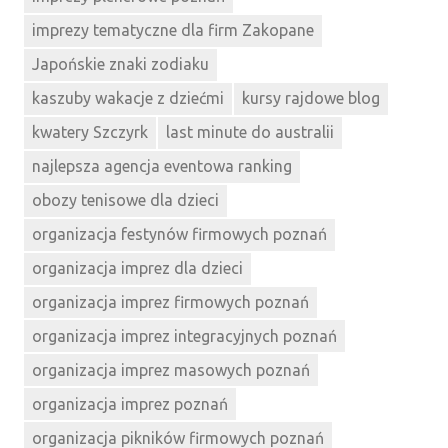
imprezy tematyczne dla firm Zakopane
Japońskie znaki zodiaku
kaszuby wakacje z dziećmi
kursy rajdowe blog
kwatery Szczyrk
last minute do australii
najlepsza agencja eventowa ranking
obozy tenisowe dla dzieci
organizacja festynów firmowych poznań
organizacja imprez dla dzieci
organizacja imprez firmowych poznań
organizacja imprez integracyjnych poznań
organizacja imprez masowych poznań
organizacja imprez poznań
organizacja pikników firmowych poznań