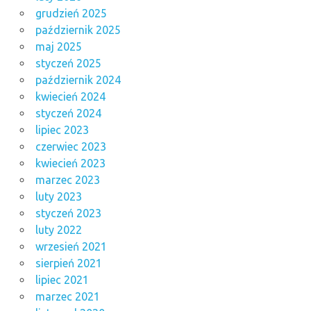
grudzień 2025
październik 2025
maj 2025
styczeń 2025
październik 2024
kwiecień 2024
styczeń 2024
lipiec 2023
czerwiec 2023
kwiecień 2023
marzec 2023
luty 2023
styczeń 2023
luty 2022
wrzesień 2021
sierpień 2021
lipiec 2021
marzec 2021