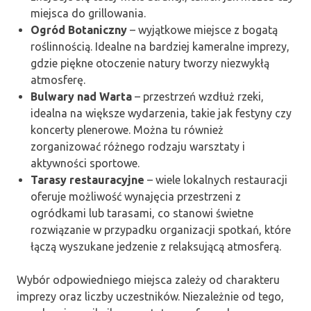
miejsca do grillowania.
Ogród Botaniczny
– wyjątkowe miejsce z bogatą
roślinnością. Idealne na bardziej kameralne imprezy,
gdzie piękne otoczenie natury tworzy niezwykłą
atmosferę.
Bulwary nad Warta
– przestrzeń wzdłuż rzeki,
idealna na większe wydarzenia, takie jak festyny czy
koncerty plenerowe. Można tu również
zorganizować różnego rodzaju warsztaty i
aktywności sportowe.
Tarasy restauracyjne
– wiele lokalnych restauracji
oferuje możliwość wynajęcia przestrzeni z
ogródkami lub tarasami, co stanowi świetne
rozwiązanie w przypadku organizacji spotkań, które
łączą wyszukane jedzenie z relaksującą atmosferą.
Wybór odpowiedniego miejsca zależy od charakteru
imprezy oraz liczby uczestników. Niezależnie od tego,