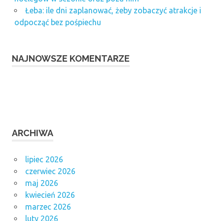
Łeba: ile dni zaplanować, żeby zobaczyć atrakcje i
odpocząć bez pośpiechu
NAJNOWSZE KOMENTARZE
ARCHIWA
lipiec 2026
czerwiec 2026
maj 2026
kwiecień 2026
marzec 2026
luty 2026