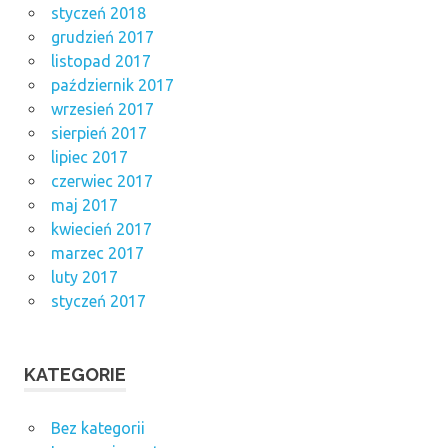
styczeń 2018
grudzień 2017
listopad 2017
październik 2017
wrzesień 2017
sierpień 2017
lipiec 2017
czerwiec 2017
maj 2017
kwiecień 2017
marzec 2017
luty 2017
styczeń 2017
KATEGORIE
Bez kategorii