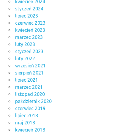
kwiecień 2024
styczeń 2024
lipiec 2023
czerwiec 2023
kwiecień 2023
marzec 2023
luty 2023
styczeń 2023
luty 2022
wrzesień 2021
sierpień 2021
lipiec 2021
marzec 2021
listopad 2020
październik 2020
czerwiec 2019
lipiec 2018
maj 2018
kwiecień 2018