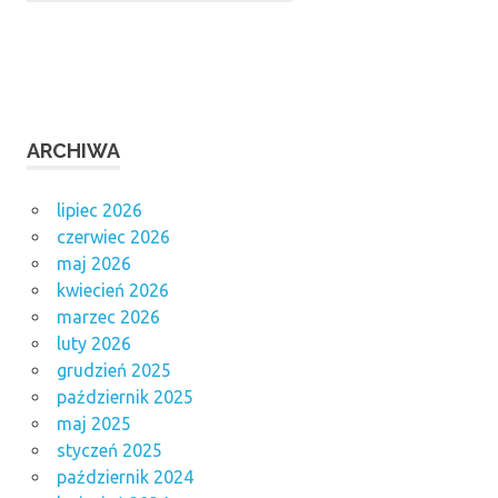
ARCHIWA
lipiec 2026
czerwiec 2026
maj 2026
kwiecień 2026
marzec 2026
luty 2026
grudzień 2025
październik 2025
maj 2025
styczeń 2025
październik 2024