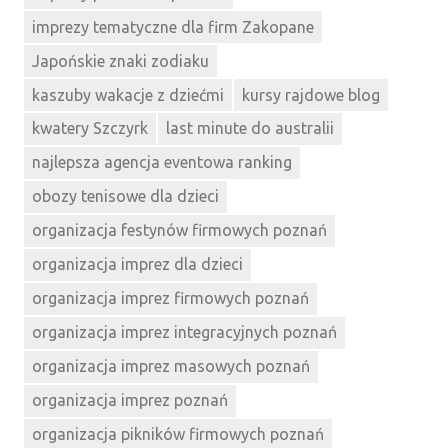
imprezy tematyczne dla firm Zakopane
Japońskie znaki zodiaku
kaszuby wakacje z dziećmi
kursy rajdowe blog
kwatery Szczyrk
last minute do australii
najlepsza agencja eventowa ranking
obozy tenisowe dla dzieci
organizacja festynów firmowych poznań
organizacja imprez dla dzieci
organizacja imprez firmowych poznań
organizacja imprez integracyjnych poznań
organizacja imprez masowych poznań
organizacja imprez poznań
organizacja pikników firmowych poznań