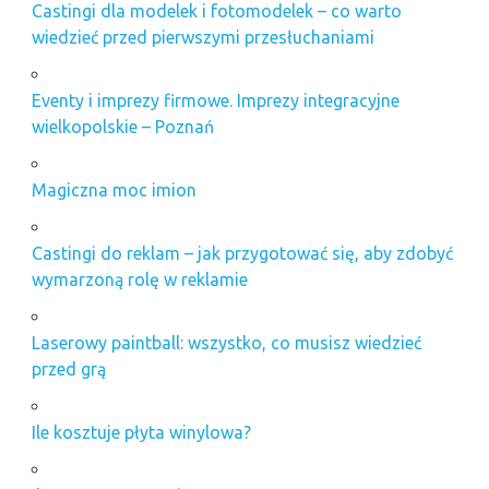
Castingi dla modelek i fotomodelek – co warto
wiedzieć przed pierwszymi przesłuchaniami
Eventy i imprezy firmowe. Imprezy integracyjne
wielkopolskie – Poznań
Magiczna moc imion
Castingi do reklam – jak przygotować się, aby zdobyć
wymarzoną rolę w reklamie
Laserowy paintball: wszystko, co musisz wiedzieć
przed grą
Ile kosztuje płyta winylowa?