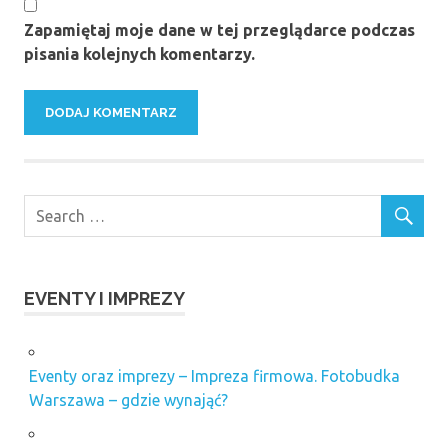
Zapamiętaj moje dane w tej przeglądarce podczas
pisania kolejnych komentarzy.
EVENTY I IMPREZY
Eventy oraz imprezy – Impreza firmowa. Fotobudka
Warszawa – gdzie wynająć?