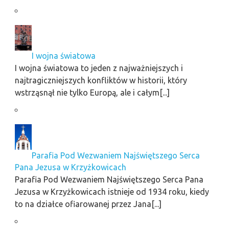
I wojna światowa
I wojna światowa to jeden z najważniejszych i
najtragiczniejszych konfliktów w historii, który
wstrząsnął nie tylko Europą, ale i całym[...]
Parafia Pod Wezwaniem Najświętszego Serca
Pana Jezusa w Krzyżkowicach
Parafia Pod Wezwaniem Najświętszego Serca Pana
Jezusa w Krzyżkowicach istnieje od 1934 roku, kiedy
to na działce ofiarowanej przez Jana[...]