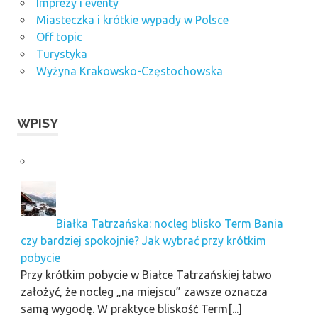
Imprezy i eventy
Miasteczka i krótkie wypady w Polsce
Off topic
Turystyka
Wyżyna Krakowsko-Częstochowska
WPISY
Białka Tatrzańska: nocleg blisko Term Bania
czy bardziej spokojnie? Jak wybrać przy krótkim
pobycie
Przy krótkim pobycie w Białce Tatrzańskiej łatwo
założyć, że nocleg „na miejscu” zawsze oznacza
samą wygodę. W praktyce bliskość Term[...]