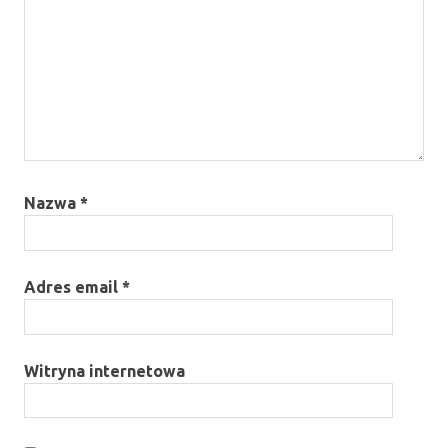
Nazwa
*
Adres email
*
Witryna internetowa