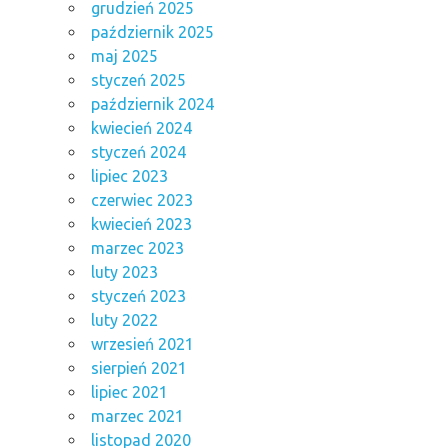
grudzień 2025
październik 2025
maj 2025
styczeń 2025
październik 2024
kwiecień 2024
styczeń 2024
lipiec 2023
czerwiec 2023
kwiecień 2023
marzec 2023
luty 2023
styczeń 2023
luty 2022
wrzesień 2021
sierpień 2021
lipiec 2021
marzec 2021
listopad 2020