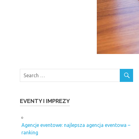
EVENTY I IMPREZY
Agencje eventowe: najlepsza agencja eventowa –
ranking