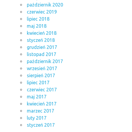
październik 2020
czerwiec 2019
lipiec 2018
maj 2018
kwiecień 2018
styczeń 2018
grudzień 2017
listopad 2017
październik 2017
wrzesień 2017
sierpień 2017
lipiec 2017
czerwiec 2017
maj 2017
kwiecień 2017
marzec 2017
luty 2017
styczeń 2017