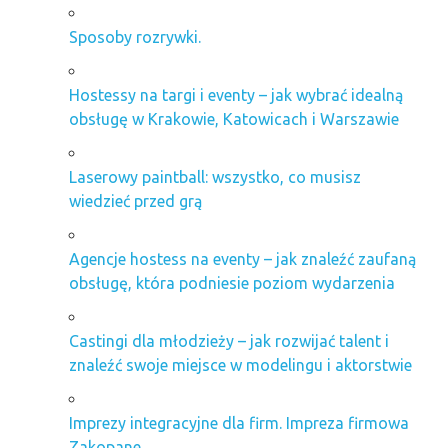
Sposoby rozrywki.
Hostessy na targi i eventy – jak wybrać idealną
obsługę w Krakowie, Katowicach i Warszawie
Laserowy paintball: wszystko, co musisz
wiedzieć przed grą
Agencje hostess na eventy – jak znaleźć zaufaną
obsługę, która podniesie poziom wydarzenia
Castingi dla młodzieży – jak rozwijać talent i
znaleźć swoje miejsce w modelingu i aktorstwie
Imprezy integracyjne dla firm. Impreza firmowa
Zakopane