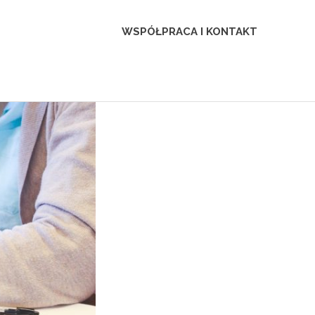
WSPÓŁPRACA I KONTAKT