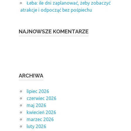
Łeba: ile dni zaplanować, żeby zobaczyć
atrakcje i odpocząć bez pośpiechu
NAJNOWSZE KOMENTARZE
ARCHIWA
lipiec 2026
czerwiec 2026
maj 2026
kwiecień 2026
marzec 2026
luty 2026