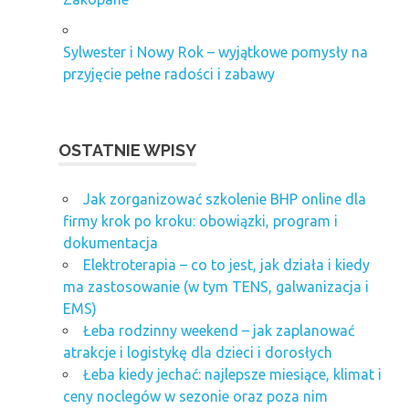
Sylwester i Nowy Rok – wyjątkowe pomysły na
przyjęcie pełne radości i zabawy
OSTATNIE WPISY
Jak zorganizować szkolenie BHP online dla
firmy krok po kroku: obowiązki, program i
dokumentacja
Elektroterapia – co to jest, jak działa i kiedy
ma zastosowanie (w tym TENS, galwanizacja i
EMS)
Łeba rodzinny weekend – jak zaplanować
atrakcje i logistykę dla dzieci i dorosłych
Łeba kiedy jechać: najlepsze miesiące, klimat i
ceny noclegów w sezonie oraz poza nim