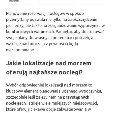
Planowanie rezerwacji noclegów w sposób
przemyślany pozwala nie tylko na zaoszczędzenie
pieniędzy, ale także na zorganizowanie wypoczynku w
komfortowych warunkach. Pamiętaj, aby dostosować
swoje plany do własnych preferencji i potrzeb, a
wakacje nad morzem z pewnością będą
niezapomniane.
Jakie lokalizacje nad morzem
oferują najtańsze noclegi?
Wybór odpowiedniej lokalizacji nad morzem to
kluczowy element planowania udanego wypoczynku,
szczególnie jeśli zależy nam na
przystępnych
noclegach
. Istnieje wiele mniejszych miejscowości,
które oferują ciekawe opcje zakwaterowania w