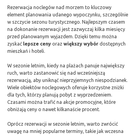
Rezerwacja noclegów nad morzem to kluczowy
element planowania udanego wypoczynku, szczególnie
w szczycie sezonu turystycznego. Najlepszym czasem
na dokonanie rezerwacji jest zazwyczaj kilka miesięcy
przed planowanym wyjazdem. Dzięki temu można
zyskać
lepsze ceny
oraz
większy wybór
dostępnych
mieszkań i hoteli.
W sezonie letnim, kiedy na plażach panuje największy
ruch, warto zastanowić się nad wcześniejszą
rezerwacją, aby uniknąć nieprzyjemnych niespodzianek.
Wiele obiektów noclegowych oferuje korzystne zniżki
dla tych, którzy planują pobyt z wyprzedzeniem.
Czasami można trafić na akcje promocyjne, które
obniżają ceny o nawet kilkanaście procent.
Oprócz rezerwacji w sezonie letnim, warto zwrócić
uwagę na mniej popularne terminy, takie jak wczesna