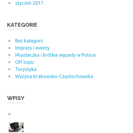
styczeń 2017
KATEGORIE
Bez kategorii
Imprezy i eventy
Miasteczka i krótkie wypady w Polsce
Off topic
Turystyka
Wyżyna Krakowsko-Częstochowska
WPISY