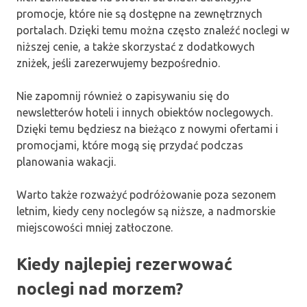
promocje, które nie są dostępne na zewnętrznych
portalach. Dzięki temu można często znaleźć noclegi w
niższej cenie, a także skorzystać z dodatkowych
zniżek, jeśli zarezerwujemy bezpośrednio.
Nie zapomnij również o zapisywaniu się do
newsletterów hoteli i innych obiektów noclegowych.
Dzięki temu będziesz na bieżąco z nowymi ofertami i
promocjami, które mogą się przydać podczas
planowania wakacji.
Warto także rozważyć podróżowanie poza sezonem
letnim, kiedy ceny noclegów są niższe, a nadmorskie
miejscowości mniej zatłoczone.
Kiedy najlepiej rezerwować
noclegi nad morzem?