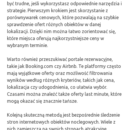
być trudne, jeśli wykorzystasz odpowiednie narzędzia i
strategie. Pierwszym krokiem jest skorzystanie z
porównywarek cenowych, które pozwalają na szybkie
sprawdzenie ofert różnych obiektów w danej
lokalizacji. Dzięki nim można łatwo zorientować się,
które miejsca oferują najkorzystniejsze ceny w
wybranym terminie.
Warto również przeszukiwać portale rezerwacyjne,
takie jak Booking.com czy Airbnb. Te platformy często
mają wyjątkowe oferty oraz możliwość filtrowania
wyników według różnych kryteriów, takich jak cena,
lokalizacja czy udogodnienia, co ułatwia wybór.
Czasami można znaleźć także oferty last minute, które
mogą okazać się znacznie tańsze.
Kolejną skuteczną metodą jest bezpośrednie śledzenie
stron internetowych obiektów noclegowych. Wiele z
nich zamieszcza na swoich stronach atrakcyjne