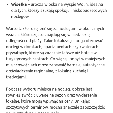
Wisełka
– urocza wioska na wyspie Wolin, idealna
dla tych, którzy szukają spokoju i niskobudżetowych
noclegów.
Warto także rozejrzeć się za noclegami w okolicznych
wsiach, które często znajdują się w niedalekiej
odległości od plaży. Takie lokalizacje mogą oferować
noclegi w domkach, apartamentach czy kwaterach
prywatnych, które są znacznie tańsze niż hotele w
turystycznych centrach. Co więcej, pobyt w mniejszych
miejscowościach może zapewnić bardziej autentyczne
doświadczenie regionalne, z lokalną kuchnią i
tradycjami.
Podczas wyboru miejsca na nocleg, dobrze jest
również zwrócić uwagę na sezon oraz wydarzenia
lokalne, które mogą wpłynąć na ceny. Unikając
szczytowych terminów, można znacznie zaoszczędzić