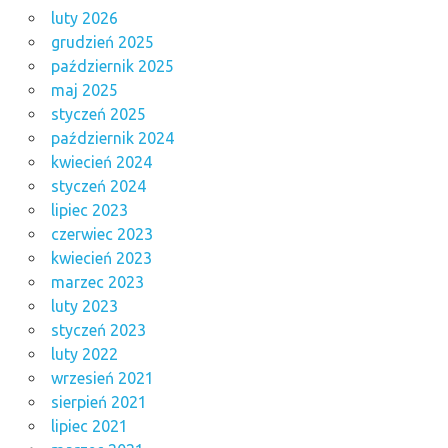
luty 2026
grudzień 2025
październik 2025
maj 2025
styczeń 2025
październik 2024
kwiecień 2024
styczeń 2024
lipiec 2023
czerwiec 2023
kwiecień 2023
marzec 2023
luty 2023
styczeń 2023
luty 2022
wrzesień 2021
sierpień 2021
lipiec 2021