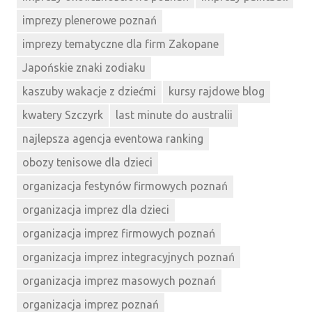
imprezy plenerowe poznań
imprezy tematyczne dla firm Zakopane
Japońskie znaki zodiaku
kaszuby wakacje z dziećmi
kursy rajdowe blog
kwatery Szczyrk
last minute do australii
najlepsza agencja eventowa ranking
obozy tenisowe dla dzieci
organizacja festynów firmowych poznań
organizacja imprez dla dzieci
organizacja imprez firmowych poznań
organizacja imprez integracyjnych poznań
organizacja imprez masowych poznań
organizacja imprez poznań