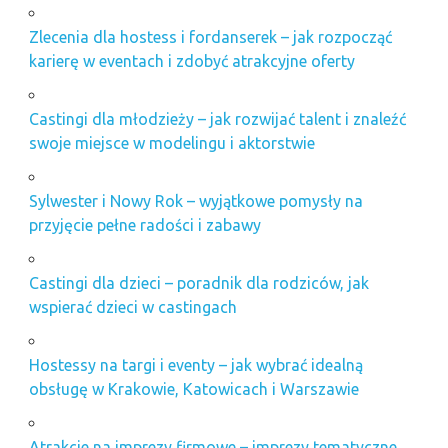
Zlecenia dla hostess i fordanserek – jak rozpocząć
karierę w eventach i zdobyć atrakcyjne oferty
Castingi dla młodzieży – jak rozwijać talent i znaleźć
swoje miejsce w modelingu i aktorstwie
Sylwester i Nowy Rok – wyjątkowe pomysły na
przyjęcie pełne radości i zabawy
Castingi dla dzieci – poradnik dla rodziców, jak
wspierać dzieci w castingach
Hostessy na targi i eventy – jak wybrać idealną
obsługę w Krakowie, Katowicach i Warszawie
Atrakcje na imprezy firmowe – imprezy tematyczne