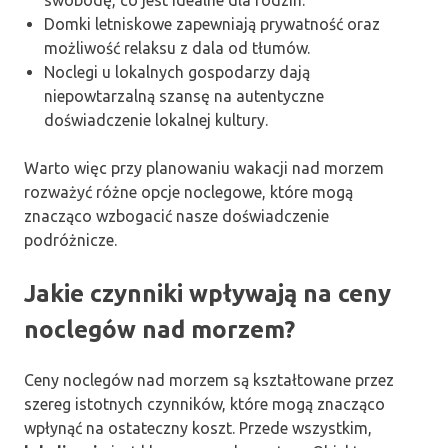
swobodę, co jest idealne dla rodzin.
Domki letniskowe zapewniają prywatność oraz
możliwość relaksu z dala od tłumów.
Noclegi u lokalnych gospodarzy dają
niepowtarzalną szansę na autentyczne
doświadczenie lokalnej kultury.
Warto więc przy planowaniu wakacji nad morzem
rozważyć różne opcje noclegowe, które mogą
znacząco wzbogacić nasze doświadczenie
podróżnicze.
Jakie czynniki wpływają na ceny
noclegów nad morzem?
Ceny noclegów nad morzem są kształtowane przez
szereg istotnych czynników, które mogą znacząco
wpłynąć na ostateczny koszt. Przede wszystkim,