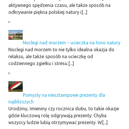
aktywnego spędzenia czasu, ale także sposób na
odkrywanie piękna polskiej natury i[...]
Noclegi nad morzem – ucieczka na łono natury
Noclegi nad morzem to nie tylko idealna okazja do
relaksu, ale także sposób na ucieczkę od
codziennego zgiełku i stresu.[...]
Pomysły na niesztampowe prezenty dla
najbliższych
Urodziny, imieniny czy rocznica ślubu, to takie okazje
gdzie kluczową rolę odgrywają prezenty. Chyba
wszyscy ludzie lubią otrzymywać prezenty. W[...]