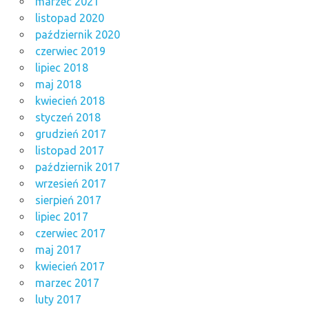
marzec 2021
listopad 2020
październik 2020
czerwiec 2019
lipiec 2018
maj 2018
kwiecień 2018
styczeń 2018
grudzień 2017
listopad 2017
październik 2017
wrzesień 2017
sierpień 2017
lipiec 2017
czerwiec 2017
maj 2017
kwiecień 2017
marzec 2017
luty 2017