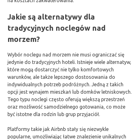
na kosztach zakwaterowania.
Jakie są alternatywy dla
tradycyjnych noclegów nad
morzem?
Wybór noclegu nad morzem nie musi ograniczać się
jedynie do tradycyjnych hoteli. Istnieje wiele alternatyw,
które mogą dostarczyć nie tylko komfortowych
warunków, ale także lepszego dostosowania do
indywidualnych potrzeb podróżnych. Jedną z takich
opcji jest wynajem mieszkań lub domków letniskowych.
Tego typu noclegi często oferują większą przestrzeń
oraz możliwość samodzielnego gotowania, co może
być istotne dla rodzin lub grup przyjaciół.
Platformy takie jak Airbnb stały się niezwykle
popularne, umożliwiając łatwe znalezienie unikalnych