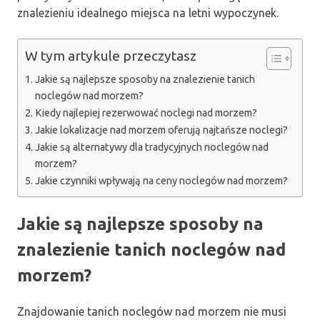
znalezieniu idealnego miejsca na letni wypoczynek.
W tym artykule przeczytasz
Jakie są najlepsze sposoby na znalezienie tanich
noclegów nad morzem?
Kiedy najlepiej rezerwować noclegi nad morzem?
Jakie lokalizacje nad morzem oferują najtańsze noclegi?
Jakie są alternatywy dla tradycyjnych noclegów nad
morzem?
Jakie czynniki wpływają na ceny noclegów nad morzem?
Jakie są najlepsze sposoby na
znalezienie tanich noclegów nad
morzem?
Znajdowanie tanich noclegów nad morzem nie musi