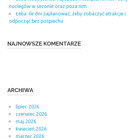
noclegów w sezonie oraz poza nim
Łeba: ile dni zaplanować, żeby zobaczyć atrakcje i
odpocząć bez pośpiechu
NAJNOWSZE KOMENTARZE
ARCHIWA
lipiec 2026
czerwiec 2026
maj 2026
kwiecień 2026
marzec 2026