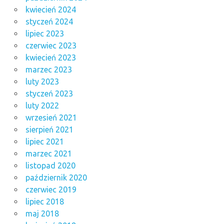
kwiecień 2024
styczeń 2024
lipiec 2023
czerwiec 2023
kwiecień 2023
marzec 2023
luty 2023
styczeń 2023
luty 2022
wrzesień 2021
sierpień 2021
lipiec 2021
marzec 2021
listopad 2020
październik 2020
czerwiec 2019
lipiec 2018
maj 2018