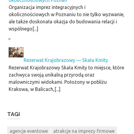
okolicznościowych Poznań
Organizacja imprez integracyjnych i
okolicznościowych w Poznaniu to nie tylko wyzwanie,
ale także doskonała okazja do budowania relacji i
wspólnego[...]
Rezerwat Krajobrazowy — Skała Kmity
Rezerwat Krajobrazowy Skała Kmity to miejsce, które
zachwyca swoją unikalną przyrodą oraz
malowniczymi widokami. Położony w pobliżu
Krakowa, w Balicach,[...]
TAGI
agencje eventowe
atrakcje na imprezy firmowe