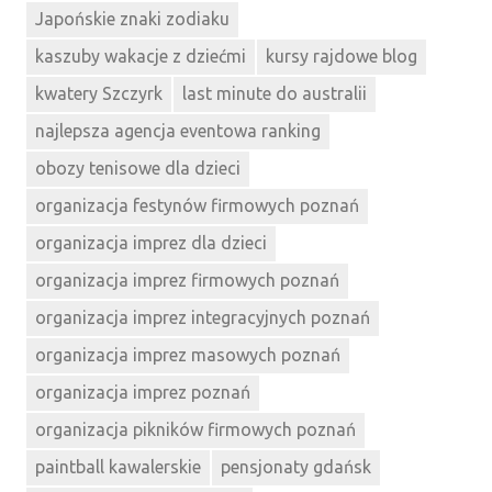
Japońskie znaki zodiaku
kaszuby wakacje z dziećmi
kursy rajdowe blog
kwatery Szczyrk
last minute do australii
najlepsza agencja eventowa ranking
obozy tenisowe dla dzieci
organizacja festynów firmowych poznań
organizacja imprez dla dzieci
organizacja imprez firmowych poznań
organizacja imprez integracyjnych poznań
organizacja imprez masowych poznań
organizacja imprez poznań
organizacja pikników firmowych poznań
paintball kawalerskie
pensjonaty gdańsk