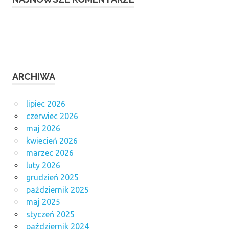
ARCHIWA
lipiec 2026
czerwiec 2026
maj 2026
kwiecień 2026
marzec 2026
luty 2026
grudzień 2025
październik 2025
maj 2025
styczeń 2025
październik 2024