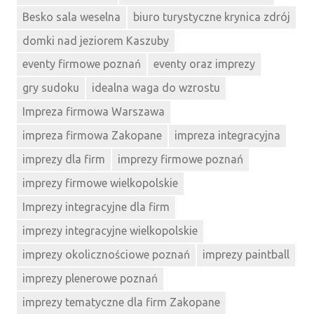
Besko sala weselna
biuro turystyczne krynica zdrój
domki nad jeziorem Kaszuby
eventy firmowe poznań
eventy oraz imprezy
gry sudoku
idealna waga do wzrostu
Impreza firmowa Warszawa
impreza firmowa Zakopane
impreza integracyjna
imprezy dla firm
imprezy firmowe poznań
imprezy firmowe wielkopolskie
Imprezy integracyjne dla firm
imprezy integracyjne wielkopolskie
imprezy okolicznościowe poznań
imprezy paintball
imprezy plenerowe poznań
imprezy tematyczne dla firm Zakopane