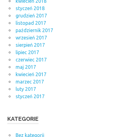
kwiecień 2018
styczeń 2018
grudzień 2017
listopad 2017
październik 2017
wrzesień 2017
sierpień 2017
lipiec 2017
czerwiec 2017
maj 2017
kwiecień 2017
marzec 2017
luty 2017
styczeń 2017
KATEGORIE
Bez kategorii