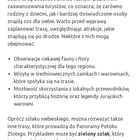
zaawansowania turystów, co oznacza, że zarówno
rodziny z dziećmi, jak i bardziej doświadczone osoby
znajdą coś dla siebie. Warto przed wyprawą
zaplanować trasę, uwzględniając atrakcje, jakie
znajdują się po drodze. Niektóre z nich mogą
obejmować:
Obserwacje ciekawej fauny i flory
charakterystycznej dla tego regionu.
Wizytę w średniowiecznych zamkach i warowniach,
które spotyka się na trasie.
Możliwość skorzystania z lokalnych przewodników,
którzy przybliżą historię oraz legendy Jurajskich
warowni.
Oprócz szlaku niebieskiego, można rozważyć także
inne trasy, które prowadzą do Panoramy Potoku
Złotego. Przykładem może być
zielony szlak
, który