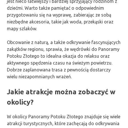
jest nieco łatwiejszy i bardziej sprzyjający rodzinom z
dziećmi. Warto także pamiętać o odpowiednim
przygotowaniu się na wyprawę, zabierając ze sobą
niezbędne akcesoria, takie jak woda, przekąski oraz
mapy szlaków.
Obcowanie z naturą, a także odkrywanie fascynujących
zakątków regionu, sprawia, że wędrówki do Panoramy
Potoku Złotego to idealna okazja do relaksu oraz
aktywnego spędzenia czasu na świeżym powietrzu.
Dobrze zaplanowana trasa z pewnością dostarczy
wielu niezapomnianych wrażeń.
Jakie atrakcje można zobaczyć w
okolicy?
W okolicy Panoramy Potoku Złotego znajduje się wiele
atrakcji turystycznych, które zachęcają do odkrywania