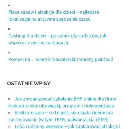
Place zabaw i atrakcje dla dzieci – najlepsze
lokalizacje na aktywne spędzanie czasu
Castingi dla dzieci – poradnik dla rodziców, jak
wspierać dzieci w castingach
Pomysł na… wieczór kawalerski: imprezy paintball
OSTATNIE WPISY
Jak zorganizować szkolenie BHP online dla firmy
krok po kroku: obowiązki, program i dokumentacja
Elektroterapia – co to jest, jak działa i kiedy ma
zastosowanie (w tym TENS, galwanizacja i EMS)
Łeba rodzinny weekend – jak zaplanować atrakcje i