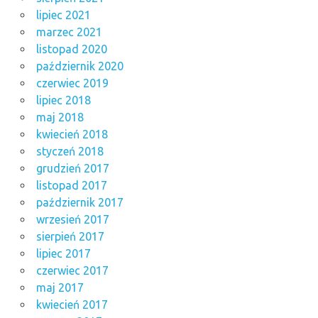
lipiec 2021
marzec 2021
listopad 2020
październik 2020
czerwiec 2019
lipiec 2018
maj 2018
kwiecień 2018
styczeń 2018
grudzień 2017
listopad 2017
październik 2017
wrzesień 2017
sierpień 2017
lipiec 2017
czerwiec 2017
maj 2017
kwiecień 2017