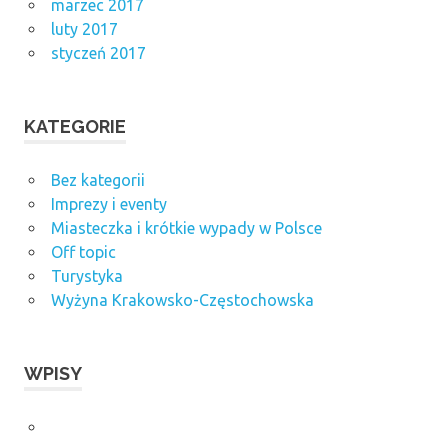
marzec 2017
luty 2017
styczeń 2017
KATEGORIE
Bez kategorii
Imprezy i eventy
Miasteczka i krótkie wypady w Polsce
Off topic
Turystyka
Wyżyna Krakowsko-Częstochowska
WPISY