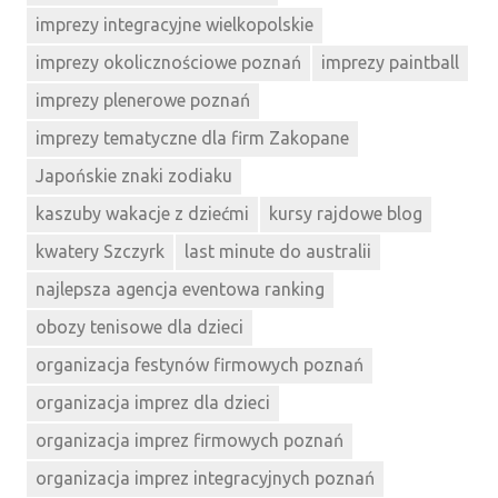
imprezy integracyjne wielkopolskie
imprezy okolicznościowe poznań
imprezy paintball
imprezy plenerowe poznań
imprezy tematyczne dla firm Zakopane
Japońskie znaki zodiaku
kaszuby wakacje z dziećmi
kursy rajdowe blog
kwatery Szczyrk
last minute do australii
najlepsza agencja eventowa ranking
obozy tenisowe dla dzieci
organizacja festynów firmowych poznań
organizacja imprez dla dzieci
organizacja imprez firmowych poznań
organizacja imprez integracyjnych poznań