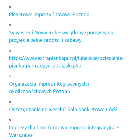
Plenerowe imprezy firmowe Poznań
Sylwester i Nowy Rok – wyjątkowe pomysły na
przyjęcie pełne radości i zabawy
https://www.extrapiankapur.pl/lubelskie/ocieplenia-
pianka-pur-radzyn-podlaski.php
Organizacja imprez integracyjnych i
okolicznościowych Poznań
Oszczędzanie na weselu? Sala bankietowa Łódź
Imprezy dla firm: firmowa impreza integracyjna –
Warszawa