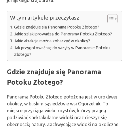
jurajskiego krajobrazu.
W tym artykule przeczytasz
Gdzie znajduje się Panorama Potoku Złotego?
Jakie szlaki prowadzą do Panoramy Potoku Złotego?
Jakie atrakcje można zobaczyć w okolicy?
Jak przygotować się do wizyty w Panoramie Potoku
Złotego?
Gdzie znajduje się Panorama
Potoku Złotego?
Panorama Potoku Złotego położona jest w urokliwej
okolicy, w bliskim sąsiedztwie wsi Ogorzelnik. To
miejsce przyciąga wielu turystów, którzy pragną
podziwiać spektakularne widoki oraz cieszyć się
obecnością natury. Zachwycające widoki na okoliczne