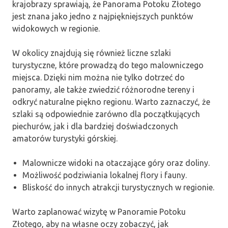
krajobrazy sprawiają, że Panorama Potoku Złotego
jest znana jako jedno z najpiękniejszych punktów
widokowych w regionie.
W okolicy znajdują się również liczne szlaki
turystyczne, które prowadzą do tego malowniczego
miejsca. Dzięki nim można nie tylko dotrzeć do
panoramy, ale także zwiedzić różnorodne tereny i
odkryć naturalne piękno regionu. Warto zaznaczyć, że
szlaki są odpowiednie zarówno dla początkujących
piechurów, jak i dla bardziej doświadczonych
amatorów turystyki górskiej.
Malownicze widoki na otaczające góry oraz doliny.
Możliwość podziwiania lokalnej flory i fauny.
Bliskość do innych atrakcji turystycznych w regionie.
Warto zaplanować wizytę w Panoramie Potoku
Złotego, aby na własne oczy zobaczyć, jak