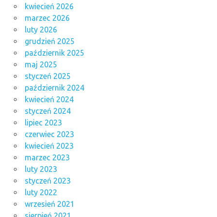
kwiecień 2026
marzec 2026
luty 2026
grudzień 2025
październik 2025
maj 2025
styczeń 2025
październik 2024
kwiecień 2024
styczeń 2024
lipiec 2023
czerwiec 2023
kwiecień 2023
marzec 2023
luty 2023
styczeń 2023
luty 2022
wrzesień 2021
sierpień 2021