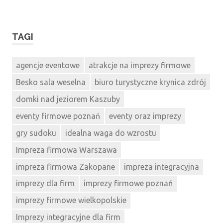
TAGI
agencje eventowe
atrakcje na imprezy firmowe
Besko sala weselna
biuro turystyczne krynica zdrój
domki nad jeziorem Kaszuby
eventy firmowe poznań
eventy oraz imprezy
gry sudoku
idealna waga do wzrostu
Impreza firmowa Warszawa
impreza firmowa Zakopane
impreza integracyjna
imprezy dla firm
imprezy firmowe poznań
imprezy firmowe wielkopolskie
Imprezy integracyjne dla firm