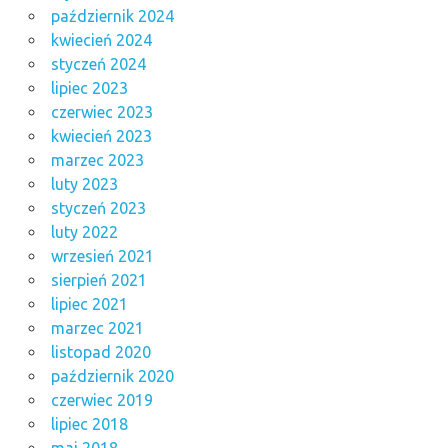
październik 2024
kwiecień 2024
styczeń 2024
lipiec 2023
czerwiec 2023
kwiecień 2023
marzec 2023
luty 2023
styczeń 2023
luty 2022
wrzesień 2021
sierpień 2021
lipiec 2021
marzec 2021
listopad 2020
październik 2020
czerwiec 2019
lipiec 2018