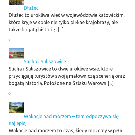
Dłużec
Dłużec to urokliwa wieś w województwie katowickim,
która kryje w sobie nie tylko piękne krajobrazy, ale
także bogatą historię i[...]
Sucha i Suliszowice
Sucha i Suliszowice to dwie urokliwe wsie, które
przyciągają turystów swoją malowniczą scenerią oraz
bogatą historią. Położone na Szlaku Warowni[...]
Wakacje nad morzem – tam odpoczywa się
najlepiej
Wakacje nad morzem to czas, kiedy możemy w pełni