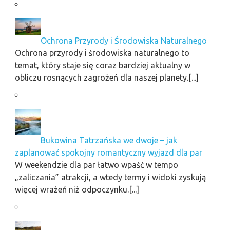
Ochrona Przyrody i Środowiska Naturalnego
Ochrona przyrody i środowiska naturalnego to
temat, który staje się coraz bardziej aktualny w
obliczu rosnących zagrożeń dla naszej planety.[...]
Bukowina Tatrzańska we dwoje – jak
zaplanować spokojny romantyczny wyjazd dla par
W weekendzie dla par łatwo wpaść w tempo
„zaliczania” atrakcji, a wtedy termy i widoki zyskują
więcej wrażeń niż odpoczynku.[...]