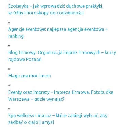
Ezoteryka – jak wprowadzić duchowe praktyki,
wróżby i horoskopy do codzienności
Agencje eventowe: najlepsza agencja eventowa –
ranking
Blog firmowy. Organizacja imprez firmowych – kursy
rajdowe Poznań
Magiczna moc imion
Eventy oraz imprezy – Impreza firmowa. Fotobudka
Warszawa – gdzie wynająć?
Spa wellness i masaż – które zabiegi wybrać, aby
zadbać o ciało i umysł