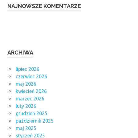
NAJNOWSZE KOMENTARZE
ARCHIWA
lipiec 2026
czerwiec 2026
maj 2026
kwiecień 2026
marzec 2026
luty 2026
grudzień 2025
październik 2025
maj 2025
styczeń 2025