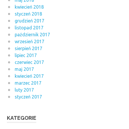
maj 2018
kwiecień 2018
styczeń 2018
grudzień 2017
listopad 2017
październik 2017
wrzesień 2017
sierpień 2017
lipiec 2017
czerwiec 2017
maj 2017
kwiecień 2017
marzec 2017
luty 2017
styczeń 2017
KATEGORIE