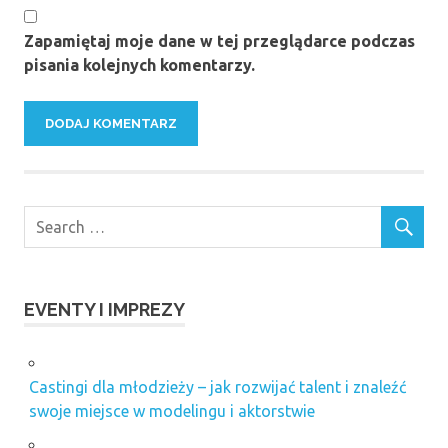
Zapamiętaj moje dane w tej przeglądarce podczas
pisania kolejnych komentarzy.
EVENTY I IMPREZY
Castingi dla młodzieży – jak rozwijać talent i znaleźć
swoje miejsce w modelingu i aktorstwie