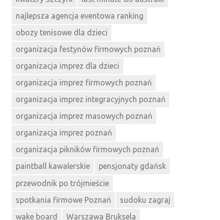
najlepsza agencja eventowa ranking
obozy tenisowe dla dzieci
organizacja festynów firmowych poznań
organizacja imprez dla dzieci
organizacja imprez firmowych poznań
organizacja imprez integracyjnych poznań
organizacja imprez masowych poznań
organizacja imprez poznań
organizacja pikników firmowych poznań
paintball kawalerskie
pensjonaty gdańsk
przewodnik po trójmieście
spotkania firmowe Poznań
sudoku zagraj
wake board
Warszawa Bruksela