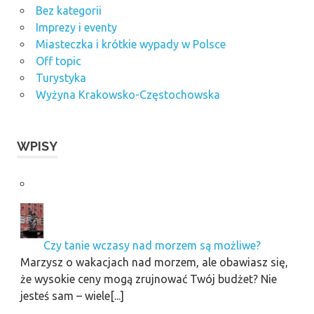
Bez kategorii
Imprezy i eventy
Miasteczka i krótkie wypady w Polsce
Off topic
Turystyka
Wyżyna Krakowsko-Częstochowska
WPISY
Czy tanie wczasy nad morzem są możliwe?
Marzysz o wakacjach nad morzem, ale obawiasz się,
że wysokie ceny mogą zrujnować Twój budżet? Nie
jesteś sam – wiele[...]