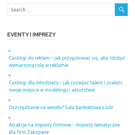
EVENTY I IMPREZY
Castingi do reklam – jak przygotować się, aby zdobyć
wymarzoną rolę w reklamie
Castingi dla młodzieży – jak rozwijać talent i znaleźć
swoje miejsce w modelingu i aktorstwie
Oszczędzanie na weselu? Sala bankietowa Łódź
Atrakcje na imprezy firmowe – imprezy tematyczne
dla firm Zakopane