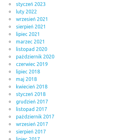
styczeń 2023
luty 2022
wrzesień 2021
sierpień 2021
lipiec 2021
marzec 2021
listopad 2020
październik 2020
czerwiec 2019
lipiec 2018
maj 2018
kwiecień 2018
styczeń 2018
grudzień 2017
listopad 2017
październik 2017
wrzesień 2017
sierpień 2017
lipiec 2017