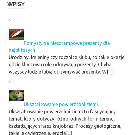
WPISY
Pomysły na niesztampowe prezenty dla
najbliższych
Urodziny, imieniny czy rocznica ślubu, to takie okazje
gdzie kluczową rolę odgrywają prezenty. Chyba
wszyscy ludzie lubią otrzymywać prezenty. W[...]
Ukształtowanie powierzchni ziemi
Ukształtowanie powierzchni ziemi to fascynujący
temat, który dotyczy różnorodnych form terenu,
kształtujących nasz krajobraz. Procesy geologiczne,
takie jak wietrzenie, erozja[...]