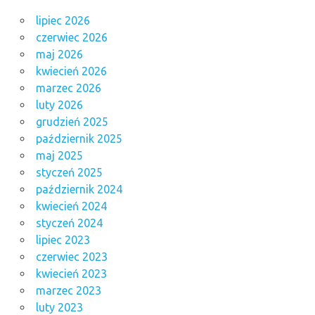
lipiec 2026
czerwiec 2026
maj 2026
kwiecień 2026
marzec 2026
luty 2026
grudzień 2025
październik 2025
maj 2025
styczeń 2025
październik 2024
kwiecień 2024
styczeń 2024
lipiec 2023
czerwiec 2023
kwiecień 2023
marzec 2023
luty 2023