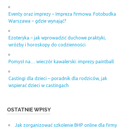
Eventy oraz imprezy – Impreza firmowa. Fotobudka
Warszawa – gdzie wynająć?
Ezoteryka – jak wprowadzić duchowe praktyki,
wróżby i horoskopy do codzienności
Pomysł na… wieczór kawalerski: imprezy paintball
Castingi dla dzieci – poradnik dla rodziców, jak
wspierać dzieci w castingach
OSTATNIE WPISY
Jak zorganizować szkolenie BHP online dla firmy