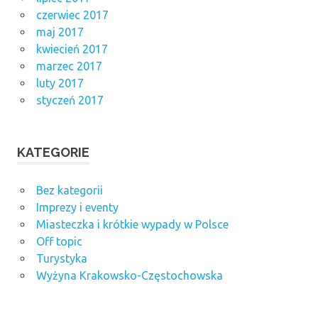
czerwiec 2017
maj 2017
kwiecień 2017
marzec 2017
luty 2017
styczeń 2017
KATEGORIE
Bez kategorii
Imprezy i eventy
Miasteczka i krótkie wypady w Polsce
Off topic
Turystyka
Wyżyna Krakowsko-Częstochowska