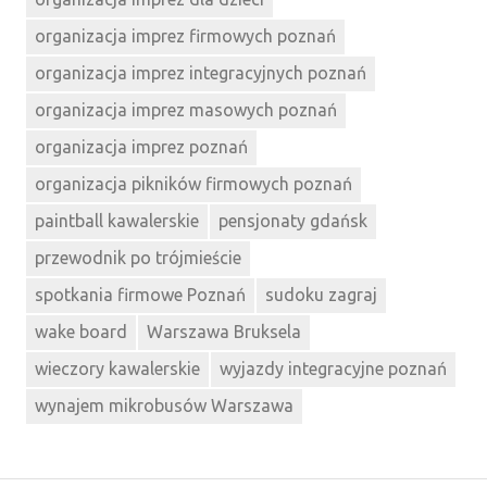
organizacja imprez firmowych poznań
organizacja imprez integracyjnych poznań
organizacja imprez masowych poznań
organizacja imprez poznań
organizacja pikników firmowych poznań
paintball kawalerskie
pensjonaty gdańsk
przewodnik po trójmieście
spotkania firmowe Poznań
sudoku zagraj
wake board
Warszawa Bruksela
wieczory kawalerskie
wyjazdy integracyjne poznań
wynajem mikrobusów Warszawa