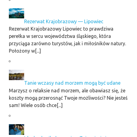
Rezerwat Krajobrazowy — Lipowiec
Rezerwat Krajobrazowy Lipowiec to prawdziwa
perełka w sercu województwa śląskiego, która
przyciąga zarówno turystów, jak i miłośników natury.
Położony w[...]
Tanie wczasy nad morzem mogą być udane
Marzysz o relaksie nad morzem, ale obawiasz się, że
koszty mogą przerosnąć Twoje możliwości? Nie jesteś
sam! Wiele osób chce[...]