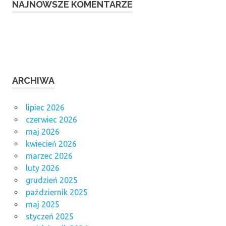
NAJNOWSZE KOMENTARZE
ARCHIWA
lipiec 2026
czerwiec 2026
maj 2026
kwiecień 2026
marzec 2026
luty 2026
grudzień 2025
październik 2025
maj 2025
styczeń 2025