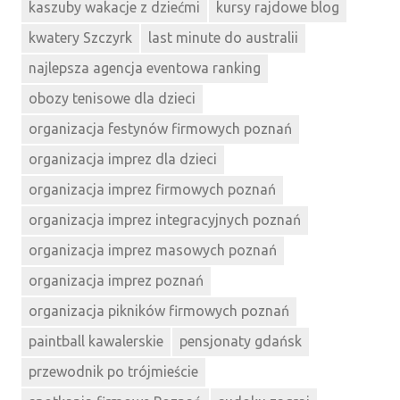
kaszuby wakacje z dziećmi
kursy rajdowe blog
kwatery Szczyrk
last minute do australii
najlepsza agencja eventowa ranking
obozy tenisowe dla dzieci
organizacja festynów firmowych poznań
organizacja imprez dla dzieci
organizacja imprez firmowych poznań
organizacja imprez integracyjnych poznań
organizacja imprez masowych poznań
organizacja imprez poznań
organizacja pikników firmowych poznań
paintball kawalerskie
pensjonaty gdańsk
przewodnik po trójmieście