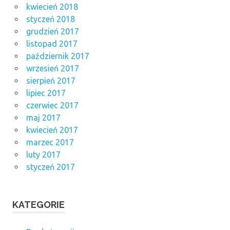
kwiecień 2018
styczeń 2018
grudzień 2017
listopad 2017
październik 2017
wrzesień 2017
sierpień 2017
lipiec 2017
czerwiec 2017
maj 2017
kwiecień 2017
marzec 2017
luty 2017
styczeń 2017
KATEGORIE