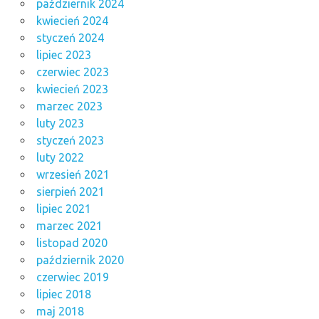
październik 2024
kwiecień 2024
styczeń 2024
lipiec 2023
czerwiec 2023
kwiecień 2023
marzec 2023
luty 2023
styczeń 2023
luty 2022
wrzesień 2021
sierpień 2021
lipiec 2021
marzec 2021
listopad 2020
październik 2020
czerwiec 2019
lipiec 2018
maj 2018