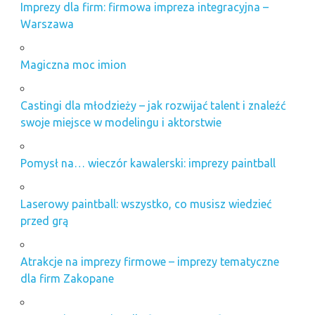
Imprezy dla firm: firmowa impreza integracyjna –
Warszawa
Magiczna moc imion
Castingi dla młodzieży – jak rozwijać talent i znaleźć
swoje miejsce w modelingu i aktorstwie
Pomysł na… wieczór kawalerski: imprezy paintball
Laserowy paintball: wszystko, co musisz wiedzieć
przed grą
Atrakcje na imprezy firmowe – imprezy tematyczne
dla firm Zakopane