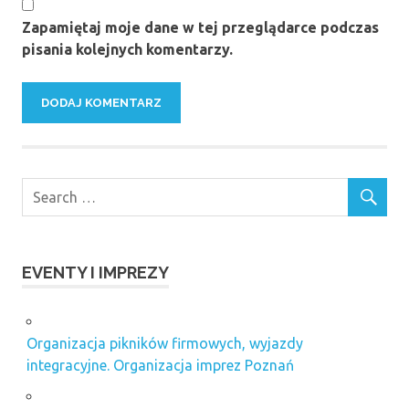
Zapamiętaj moje dane w tej przeglądarce podczas
pisania kolejnych komentarzy.
EVENTY I IMPREZY
Organizacja pikników firmowych, wyjazdy
integracyjne. Organizacja imprez Poznań