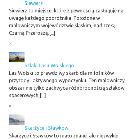
Siewierz
Siewierz to miejsce, które z pewnością zasługuje na
uwagę każdego podróżnika. Położone w
malowniczym województwie śląskim, nad rzeką
Czarną Przeroszą,[...]
Szlaki Lasu Wolskiego
Las Wolski to prawdziwy skarb dla miłośników
przyrody i aktywnego wypoczynku. Ten malowniczy
obszar nie tylko zachwyca różnorodnością szlaków
spacerowych,[...]
Skarżyce i Sławków
Skarżyce i Sławków to mało znane, ale niezwykle