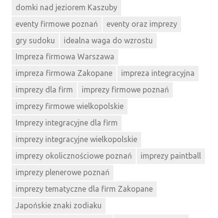
domki nad jeziorem Kaszuby
eventy firmowe poznań
eventy oraz imprezy
gry sudoku
idealna waga do wzrostu
Impreza firmowa Warszawa
impreza firmowa Zakopane
impreza integracyjna
imprezy dla firm
imprezy firmowe poznań
imprezy firmowe wielkopolskie
Imprezy integracyjne dla firm
imprezy integracyjne wielkopolskie
imprezy okolicznościowe poznań
imprezy paintball
imprezy plenerowe poznań
imprezy tematyczne dla firm Zakopane
Japońskie znaki zodiaku