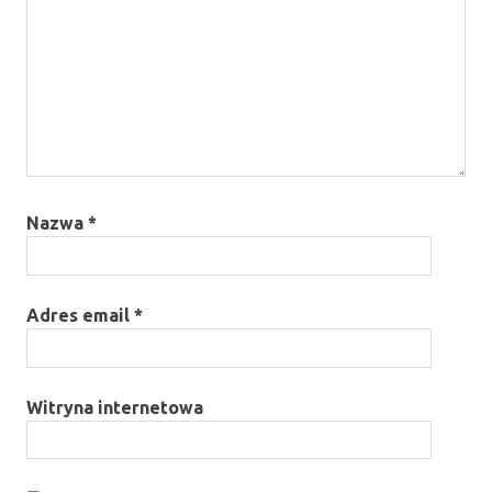
Nazwa
*
Adres email
*
Witryna internetowa