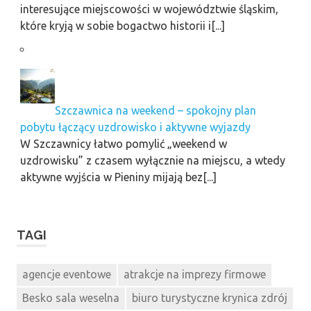
interesujące miejscowości w województwie śląskim,
które kryją w sobie bogactwo historii i[...]
Szczawnica na weekend – spokojny plan
pobytu łączący uzdrowisko i aktywne wyjazdy
W Szczawnicy łatwo pomylić „weekend w
uzdrowisku” z czasem wyłącznie na miejscu, a wtedy
aktywne wyjścia w Pieniny mijają bez[...]
TAGI
agencje eventowe
atrakcje na imprezy firmowe
Besko sala weselna
biuro turystyczne krynica zdrój