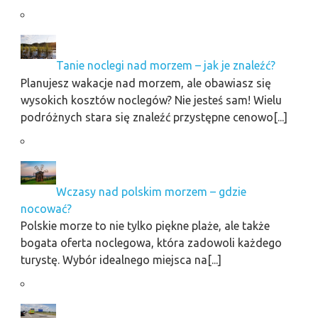
Tanie noclegi nad morzem – jak je znaleźć?
Planujesz wakacje nad morzem, ale obawiasz się
wysokich kosztów noclegów? Nie jesteś sam! Wielu
podróżnych stara się znaleźć przystępne cenowo[...]
Wczasy nad polskim morzem – gdzie
nocować?
Polskie morze to nie tylko piękne plaże, ale także
bogata oferta noclegowa, która zadowoli każdego
turystę. Wybór idealnego miejsca na[...]