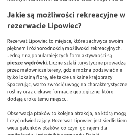
Jakie są możliwości rekreacyjne w
rezerwacie Lipowiec?
Rezerwat Lipowiec to miejsce, które zachwyca swoim
pięknem i różnorodnością możliwości rekreacyjnych.
Jedną z najpopularniejszych form aktywności są
piesze wędrówki
. Liczne szlaki turystyczne prowadzą
przez malownicze tereny, gdzie można podziwiać nie
tylko lokalną florę, ale także unikalne krajobrazy.
Spacerując, warto zwrócić uwagę na charakterystyczne
rośliny oraz ciekawe formacje geologiczne, które
dodają uroku temu miejscu.
Obserwacja ptaków to kolejna atrakcja, na którą mogą
liczyć odwiedzający. Rezerwat Lipowiec jest siedliskiem
wielu gatunków ptaków, co czyni go rajem dla