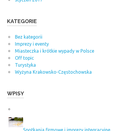
KATEGORIE
Bez kategorii
Imprezy i eventy
Miasteczka i krótkie wypady w Polsce
Off topic
Turystyka
Wyżyna Krakowsko-Częstochowska
WPISY
Spotkania firmowe i imprezy integracyjne