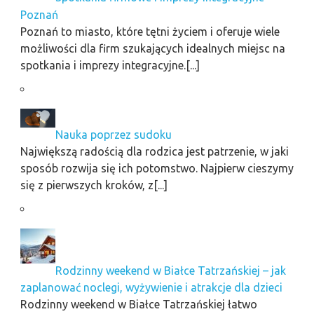
Poznań
Poznań to miasto, które tętni życiem i oferuje wiele
możliwości dla firm szukających idealnych miejsc na
spotkania i imprezy integracyjne.[...]
Nauka poprzez sudoku
Największą radością dla rodzica jest patrzenie, w jaki
sposób rozwija się ich potomstwo. Najpierw cieszymy
się z pierwszych kroków, z[...]
Rodzinny weekend w Białce Tatrzańskiej – jak
zaplanować noclegi, wyżywienie i atrakcje dla dzieci
Rodzinny weekend w Białce Tatrzańskiej łatwo