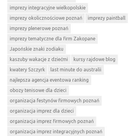
imprezy integracyjne wielkopolskie
imprezy okolicznościowe poznań
imprezy paintball
imprezy plenerowe poznań
imprezy tematyczne dla firm Zakopane
Japońskie znaki zodiaku
kaszuby wakacje z dziećmi
kursy rajdowe blog
kwatery Szczyrk
last minute do australii
najlepsza agencja eventowa ranking
obozy tenisowe dla dzieci
organizacja festynów firmowych poznań
organizacja imprez dla dzieci
organizacja imprez firmowych poznań
organizacja imprez integracyjnych poznań