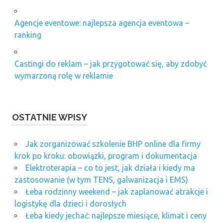
Agencje eventowe: najlepsza agencja eventowa –
ranking
Castingi do reklam – jak przygotować się, aby zdobyć
wymarzoną rolę w reklamie
OSTATNIE WPISY
Jak zorganizować szkolenie BHP online dla firmy
krok po kroku: obowiązki, program i dokumentacja
Elektroterapia – co to jest, jak działa i kiedy ma
zastosowanie (w tym TENS, galwanizacja i EMS)
Łeba rodzinny weekend – jak zaplanować atrakcje i
logistykę dla dzieci i dorosłych
Łeba kiedy jechać: najlepsze miesiące, klimat i ceny