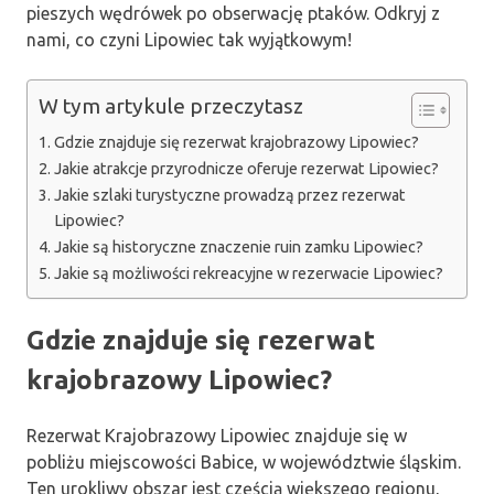
pieszych wędrówek po obserwację ptaków. Odkryj z
nami, co czyni Lipowiec tak wyjątkowym!
W tym artykule przeczytasz
Gdzie znajduje się rezerwat krajobrazowy Lipowiec?
Jakie atrakcje przyrodnicze oferuje rezerwat Lipowiec?
Jakie szlaki turystyczne prowadzą przez rezerwat
Lipowiec?
Jakie są historyczne znaczenie ruin zamku Lipowiec?
Jakie są możliwości rekreacyjne w rezerwacie Lipowiec?
Gdzie znajduje się rezerwat
krajobrazowy Lipowiec?
Rezerwat Krajobrazowy Lipowiec znajduje się w
pobliżu miejscowości Babice, w województwie śląskim.
Ten urokliwy obszar jest częścią większego regionu,