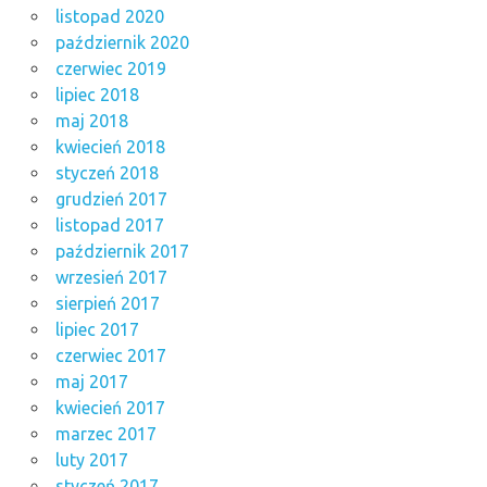
listopad 2020
październik 2020
czerwiec 2019
lipiec 2018
maj 2018
kwiecień 2018
styczeń 2018
grudzień 2017
listopad 2017
październik 2017
wrzesień 2017
sierpień 2017
lipiec 2017
czerwiec 2017
maj 2017
kwiecień 2017
marzec 2017
luty 2017
styczeń 2017