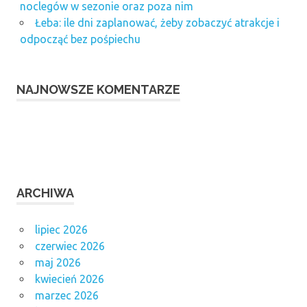
noclegów w sezonie oraz poza nim
Łeba: ile dni zaplanować, żeby zobaczyć atrakcje i
odpocząć bez pośpiechu
NAJNOWSZE KOMENTARZE
ARCHIWA
lipiec 2026
czerwiec 2026
maj 2026
kwiecień 2026
marzec 2026