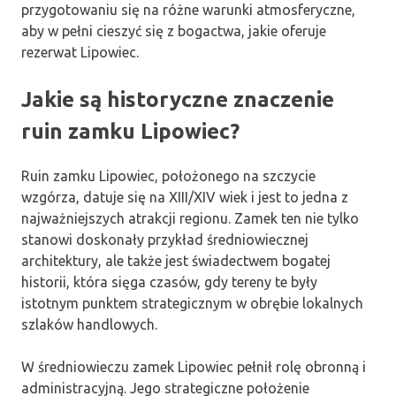
przygotowaniu się na różne warunki atmosferyczne,
aby w pełni cieszyć się z bogactwa, jakie oferuje
rezerwat Lipowiec.
Jakie są historyczne znaczenie
ruin zamku Lipowiec?
Ruin zamku Lipowiec, położonego na szczycie
wzgórza, datuje się na XIII/XIV wiek i jest to jedna z
najważniejszych atrakcji regionu. Zamek ten nie tylko
stanowi doskonały przykład średniowiecznej
architektury, ale także jest świadectwem bogatej
historii, która sięga czasów, gdy tereny te były
istotnym punktem strategicznym w obrębie lokalnych
szlaków handlowych.
W średniowieczu zamek Lipowiec pełnił rolę obronną i
administracyjną. Jego strategiczne położenie