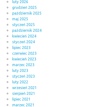
luty 2026
grudzień 2025
październik 2025
maj 2025
styczeń 2025
październik 2024
kwiecień 2024
styczeń 2024
lipiec 2023
czerwiec 2023
kwiecień 2023
marzec 2023
luty 2023
styczeń 2023
luty 2022
wrzesień 2021
sierpień 2021
lipiec 2021
marzec 2021