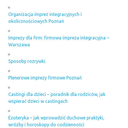
Organizacja imprez integracyjnych i
okolicznościowych Poznań
Imprezy dla firm: firmowa impreza integracyjna –
Warszawa
Sposoby rozrywki.
Plenerowe imprezy firmowe Poznań
Castingi dla dzieci – poradnik dla rodziców, jak
wspierać dzieci w castingach
Ezoteryka – jak wprowadzić duchowe praktyki,
wróżby i horoskopy do codzienności