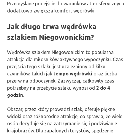
Przemyślane podejście do warunków atmosferycznych
dodatkowo zwiększa komfort wędrówki.
Jak długo trwa wędrówka
szlakiem Niegowonickim?
Wędrówka szlakiem Niegowonickim to popularna
atrakcja dla miłośników aktywnego wypoczynku. Czas
przejścia tego szlaku jest uzależniony od kilku
czynników, takich jak
tempo wędrówki
oraz liczba
przerw na odpoczynek. Zazwyczaj, całkowity czas
potrzebny na przebycie szlaku wynosi od
2 do 4
godzin
.
Obszar, przez który prowadzi szlak, oferuje piękne
widoki oraz różnorodne atrakcje, co sprawia, że wiele
osób decyduje się na zatrzymanie się i podziwianie
krajobrazów. Dla zapalonych turystów, spędzenie