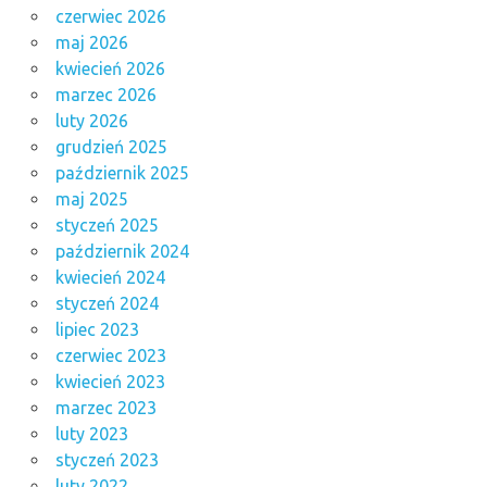
czerwiec 2026
maj 2026
kwiecień 2026
marzec 2026
luty 2026
grudzień 2025
październik 2025
maj 2025
styczeń 2025
październik 2024
kwiecień 2024
styczeń 2024
lipiec 2023
czerwiec 2023
kwiecień 2023
marzec 2023
luty 2023
styczeń 2023
luty 2022