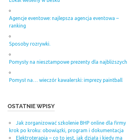
Agencje eventowe: najlepsza agencja eventowa –
ranking
Sposoby rozrywki.
Pomysły na niesztampowe prezenty dla najbliższych
Pomysł na… wieczór kawalerski: imprezy paintball
OSTATNIE WPISY
Jak zorganizować szkolenie BHP online dla firmy
krok po kroku: obowiązki, program i dokumentacja
Elektroterapia – co to jest, jak działa i kiedy ma