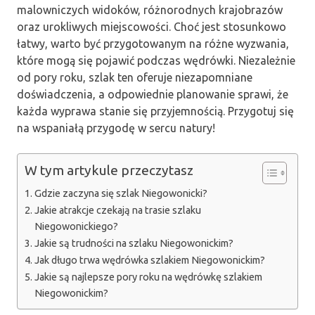
malowniczych widoków, różnorodnych krajobrazów
oraz urokliwych miejscowości. Choć jest stosunkowo
łatwy, warto być przygotowanym na różne wyzwania,
które mogą się pojawić podczas wędrówki. Niezależnie
od pory roku, szlak ten oferuje niezapomniane
doświadczenia, a odpowiednie planowanie sprawi, że
każda wyprawa stanie się przyjemnością. Przygotuj się
na wspaniałą przygodę w sercu natury!
W tym artykule przeczytasz
Gdzie zaczyna się szlak Niegowonicki?
Jakie atrakcje czekają na trasie szlaku
Niegowonickiego?
Jakie są trudności na szlaku Niegowonickim?
Jak długo trwa wędrówka szlakiem Niegowonickim?
Jakie są najlepsze pory roku na wędrówkę szlakiem
Niegowonickim?