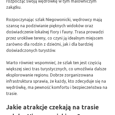
rozpocząć swoją wędrówkę w tym malowniczym
zakątku.
Rozpoczynając szlak Niegowonicki, wędrowcy mają
szansę na podziwianie pięknych widoków oraz
doświadczenie lokalnej flory i fauny. Trasa prowadzi
przez urokliwe tereny, co czyni ją idealnym miejscem
zarówno dla rodzin z dziećmi, jak i dla bardziej
doświadczonych turystów.
Warto również wspomnieć, że szlak ten jest częścią
większej sieci tras turystycznych, co umożliwia dalsze
eksplorowanie regionu. Dobrze zorganizowana
infrastruktura sprawia, że każdy, kto zdecyduje się na
wędrówkę, ma pewność komfortu i bezpieczeństwa na
trasie.
Jakie atrakcje czekają na trasie