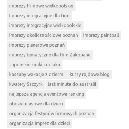
imprezy firmowe wielkopolskie
Imprezy integracyjne dla firm
imprezy integracyjne wielkopolskie
imprezy okolicznościowe poznań
imprezy paintball
imprezy plenerowe poznań
imprezy tematyczne dla firm Zakopane
Japońskie znaki zodiaku
kaszuby wakacje z dziećmi
kursy rajdowe blog
kwatery Szczyrk
last minute do australii
najlepsza agencja eventowa ranking
obozy tenisowe dla dzieci
organizacja festynów firmowych poznań
organizacja imprez dla dzieci