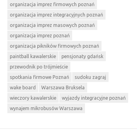
organizacja imprez firmowych poznań
organizacja imprez integracyjnych poznań
organizacja imprez masowych poznań
organizacja imprez poznań
organizacja pikników firmowych poznań
paintball kawalerskie
pensjonaty gdańsk
przewodnik po trójmieście
spotkania firmowe Poznań
sudoku zagraj
wake board
Warszawa Bruksela
wieczory kawalerskie
wyjazdy integracyjne poznań
wynajem mikrobusów Warszawa