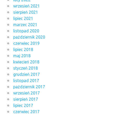
wrzesień 2021
sierpień 2021
lipiec 2021
marzec 2021
listopad 2020
październik 2020
czerwiec 2019
lipiec 2018
maj 2018
kwiecień 2018
styczeń 2018
grudzień 2017
listopad 2017
październik 2017
wrzesień 2017
sierpień 2017
lipiec 2017
czerwiec 2017