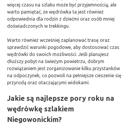
więcej czasu na szlaku może być przyjemnością, ale
warto pamiętać, że wędrówka ta jest również
odpowiednia dla rodzin z dziećmi oraz osób mniej
doświadczonych w trekkingu.
Warto również wcześniej zaplanować trasę oraz
sprawdzić warunki pogodowe, aby dostosować czas
wędrówki do swoich możliwości. Jeśli planujesz
dłuższy pobyt na świeżym powietrzu, dobrym
rozwiązaniem jest zorganizowanie kilku przystanków
na odpoczynek, co pozwoli na pełniejsze cieszenie się
przyrodą oraz otaczającymi widokami.
Jakie są najlepsze pory roku na
wędrówkę szlakiem
Niegowonickim?