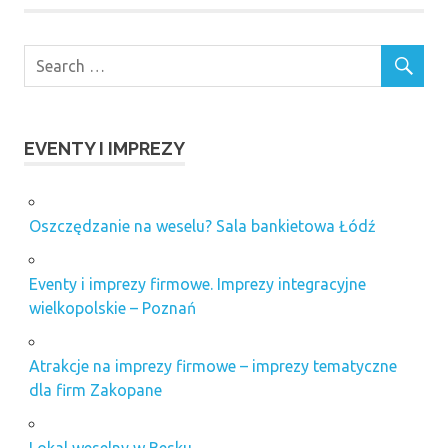
EVENTY I IMPREZY
Oszczędzanie na weselu? Sala bankietowa Łódź
Eventy i imprezy firmowe. Imprezy integracyjne
wielkopolskie – Poznań
Atrakcje na imprezy firmowe – imprezy tematyczne
dla firm Zakopane
Lokal weselny w Besku