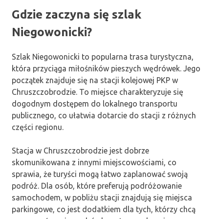
Gdzie zaczyna się szlak
Niegowonicki?
Szlak Niegowonicki to popularna trasa turystyczna,
która przyciąga miłośników pieszych wędrówek. Jego
początek znajduje się na stacji kolejowej PKP w
Chruszczobrodzie. To miejsce charakteryzuje się
dogodnym dostępem do lokalnego transportu
publicznego, co ułatwia dotarcie do stacji z różnych
części regionu.
Stacja w Chruszczobrodzie jest dobrze
skomunikowana z innymi miejscowościami, co
sprawia, że turyści mogą łatwo zaplanować swoją
podróż. Dla osób, które preferują podróżowanie
samochodem, w pobliżu stacji znajdują się miejsca
parkingowe, co jest dodatkiem dla tych, którzy chcą