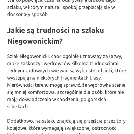
szlaku, w którym natura i spokój przeplatają się w
doskonały sposób.
Jakie są trudności na szlaku
Niegowonickim?
Szlak Niegowonicki, choć ogólnie uznawany za łatwy,
może zaskoczyć wędrowców kilkoma trudnościami.
Jednym z głównych wyzwań są wyboiste odcinki, które
występują na niektórych fragmentach trasy.
Nierówności terenu mogą sprawić, że wędrówka stanie
się mniej komfortowa, szczególnie dla osób, które nie
mają doświadczenia w chodzeniu po górskich
ścieżkach.
Dodatkowo, na szlaku znajdują się przejścia przez tory
kolejowe, które wymagają zwiększonej ostrożności.