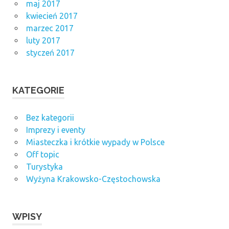
maj 2017
kwiecień 2017
marzec 2017
luty 2017
styczeń 2017
KATEGORIE
Bez kategorii
Imprezy i eventy
Miasteczka i krótkie wypady w Polsce
Off topic
Turystyka
Wyżyna Krakowsko-Częstochowska
WPISY