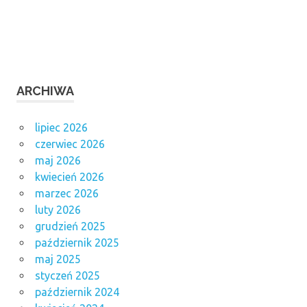
ARCHIWA
lipiec 2026
czerwiec 2026
maj 2026
kwiecień 2026
marzec 2026
luty 2026
grudzień 2025
październik 2025
maj 2025
styczeń 2025
październik 2024