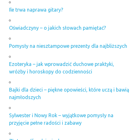
Ile trwa naprawa gitary?
Oświadczyny – o jakich słowach pamiętać?
Pomysły na niesztampowe prezenty dla najbliższych
Ezoteryka – jak wprowadzić duchowe praktyki,
wróżby i horoskopy do codzienności
Bajki dla dzieci – piękne opowieści, które uczą i bawią
najmłodszych
Sylwester i Nowy Rok – wyjątkowe pomysły na
przyjęcie pełne radości i zabawy