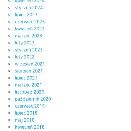
kwiecień 2024
styczeń 2024
lipiec 2023
czerwiec 2023
kwiecień 2023
marzec 2023
luty 2023
styczeń 2023
luty 2022
wrzesień 2021
sierpień 2021
lipiec 2021
marzec 2021
listopad 2020
październik 2020
czerwiec 2019
lipiec 2018
maj 2018
kwiecień 2018