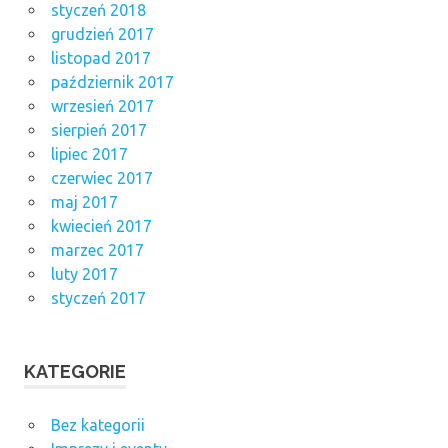
styczeń 2018
grudzień 2017
listopad 2017
październik 2017
wrzesień 2017
sierpień 2017
lipiec 2017
czerwiec 2017
maj 2017
kwiecień 2017
marzec 2017
luty 2017
styczeń 2017
KATEGORIE
Bez kategorii