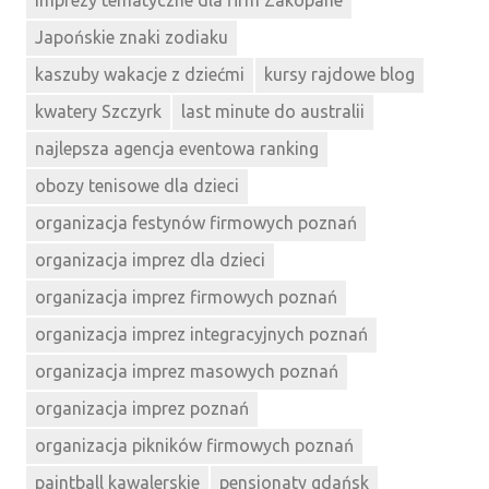
Japońskie znaki zodiaku
kaszuby wakacje z dziećmi
kursy rajdowe blog
kwatery Szczyrk
last minute do australii
najlepsza agencja eventowa ranking
obozy tenisowe dla dzieci
organizacja festynów firmowych poznań
organizacja imprez dla dzieci
organizacja imprez firmowych poznań
organizacja imprez integracyjnych poznań
organizacja imprez masowych poznań
organizacja imprez poznań
organizacja pikników firmowych poznań
paintball kawalerskie
pensjonaty gdańsk