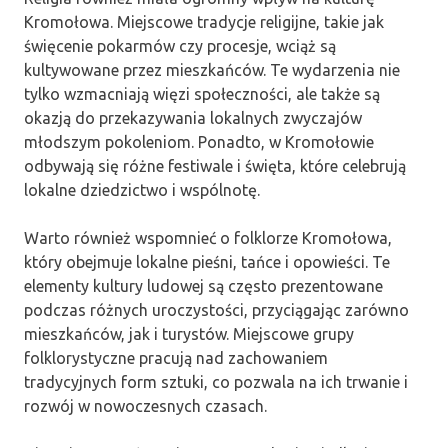
Kromołowa. Miejscowe tradycje religijne, takie jak
święcenie pokarmów czy procesje, wciąż są
kultywowane przez mieszkańców. Te wydarzenia nie
tylko wzmacniają więzi społeczności, ale także są
okazją do przekazywania lokalnych zwyczajów
młodszym pokoleniom. Ponadto, w Kromołowie
odbywają się różne festiwale i święta, które celebrują
lokalne dziedzictwo i wspólnotę.
Warto również wspomnieć o folklorze Kromołowa,
który obejmuje lokalne pieśni, tańce i opowieści. Te
elementy kultury ludowej są często prezentowane
podczas różnych uroczystości, przyciągając zarówno
mieszkańców, jak i turystów. Miejscowe grupy
folklorystyczne pracują nad zachowaniem
tradycyjnych form sztuki, co pozwala na ich trwanie i
rozwój w nowoczesnych czasach.