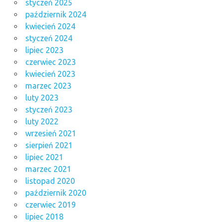
styczeń 2025
październik 2024
kwiecień 2024
styczeń 2024
lipiec 2023
czerwiec 2023
kwiecień 2023
marzec 2023
luty 2023
styczeń 2023
luty 2022
wrzesień 2021
sierpień 2021
lipiec 2021
marzec 2021
listopad 2020
październik 2020
czerwiec 2019
lipiec 2018