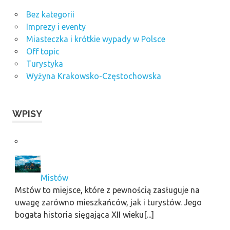
Bez kategorii
Imprezy i eventy
Miasteczka i krótkie wypady w Polsce
Off topic
Turystyka
Wyżyna Krakowsko-Częstochowska
WPISY
Mistów
Mstów to miejsce, które z pewnością zasługuje na
uwagę zarówno mieszkańców, jak i turystów. Jego
bogata historia sięgająca XII wieku[...]