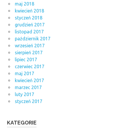
maj 2018
kwiecień 2018
styczeń 2018
grudzień 2017
listopad 2017
październik 2017
wrzesień 2017
sierpień 2017
lipiec 2017
czerwiec 2017
maj 2017
kwiecień 2017
marzec 2017
luty 2017
styczeń 2017
KATEGORIE