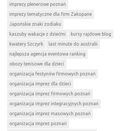
imprezy plenerowe poznań
imprezy tematyczne dla firm Zakopane
Japońskie znaki zodiaku
kaszuby wakacje z dziećmi
kursy rajdowe blog
kwatery Szczyrk
last minute do australii
najlepsza agencja eventowa ranking
obozy tenisowe dla dzieci
organizacja festynów firmowych poznań
organizacja imprez dla dzieci
organizacja imprez firmowych poznań
organizacja imprez integracyjnych poznań
organizacja imprez masowych poznań
organizacja imprez poznań