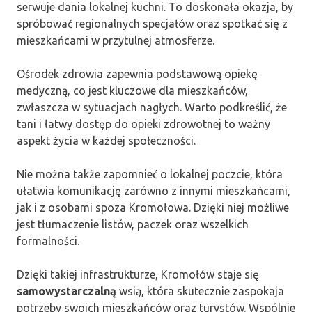
serwuje dania lokalnej kuchni. To doskonała okazja, by
spróbować regionalnych specjałów oraz spotkać się z
mieszkańcami w przytulnej atmosferze.
Ośrodek zdrowia zapewnia podstawową opiekę
medyczną, co jest kluczowe dla mieszkańców,
zwłaszcza w sytuacjach nagłych. Warto podkreślić, że
tani i łatwy dostęp do opieki zdrowotnej to ważny
aspekt życia w każdej społeczności.
Nie można także zapomnieć o lokalnej poczcie, która
ułatwia komunikację zarówno z innymi mieszkańcami,
jak i z osobami spoza Kromołowa. Dzięki niej możliwe
jest tłumaczenie listów, paczek oraz wszelkich
formalności.
Dzięki takiej infrastrukturze, Kromołów staje się
samowystarczalną
wsią, która skutecznie zaspokaja
potrzeby swoich mieszkańców oraz turystów. Wspólnie