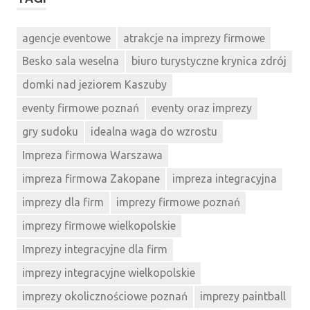
agencje eventowe
atrakcje na imprezy firmowe
Besko sala weselna
biuro turystyczne krynica zdrój
domki nad jeziorem Kaszuby
eventy firmowe poznań
eventy oraz imprezy
gry sudoku
idealna waga do wzrostu
Impreza firmowa Warszawa
impreza firmowa Zakopane
impreza integracyjna
imprezy dla firm
imprezy firmowe poznań
imprezy firmowe wielkopolskie
Imprezy integracyjne dla firm
imprezy integracyjne wielkopolskie
imprezy okolicznościowe poznań
imprezy paintball