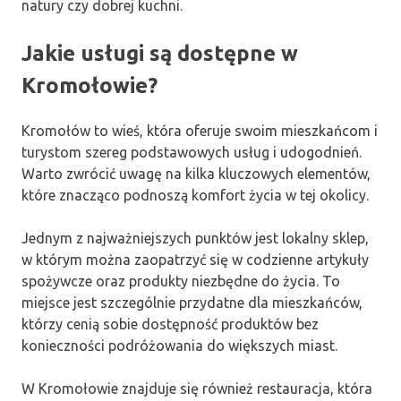
natury czy dobrej kuchni.
Jakie usługi są dostępne w
Kromołowie?
Kromołów to wieś, która oferuje swoim mieszkańcom i
turystom szereg podstawowych usług i udogodnień.
Warto zwrócić uwagę na kilka kluczowych elementów,
które znacząco podnoszą komfort życia w tej okolicy.
Jednym z najważniejszych punktów jest lokalny sklep,
w którym można zaopatrzyć się w codzienne artykuły
spożywcze oraz produkty niezbędne do życia. To
miejsce jest szczególnie przydatne dla mieszkańców,
którzy cenią sobie dostępność produktów bez
konieczności podróżowania do większych miast.
W Kromołowie znajduje się również restauracja, która