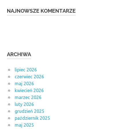
NAJNOWSZE KOMENTARZE
ARCHIWA
lipiec 2026
czerwiec 2026
maj 2026
kwiecień 2026
marzec 2026
luty 2026
grudzień 2025
październik 2025
maj 2025