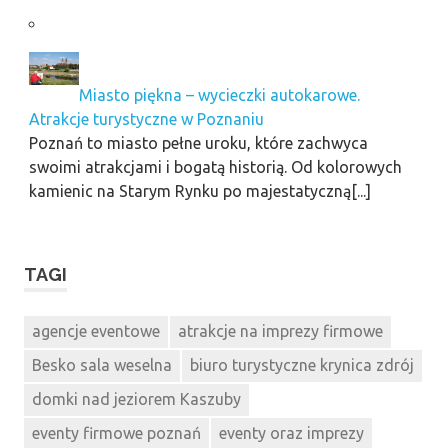
Miasto piękna – wycieczki autokarowe.
Atrakcje turystyczne w Poznaniu
Poznań to miasto pełne uroku, które zachwyca
swoimi atrakcjami i bogatą historią. Od kolorowych
kamienic na Starym Rynku po majestatyczną[...]
TAGI
agencje eventowe
atrakcje na imprezy firmowe
Besko sala weselna
biuro turystyczne krynica zdrój
domki nad jeziorem Kaszuby
eventy firmowe poznań
eventy oraz imprezy