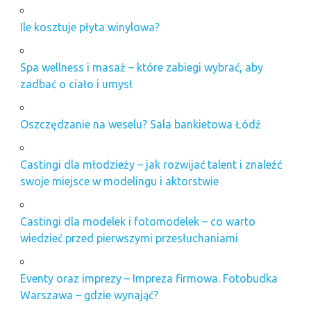
Ile kosztuje płyta winylowa?
Spa wellness i masaż – które zabiegi wybrać, aby
zadbać o ciało i umysł
Oszczędzanie na weselu? Sala bankietowa Łódź
Castingi dla młodzieży – jak rozwijać talent i znaleźć
swoje miejsce w modelingu i aktorstwie
Castingi dla modelek i fotomodelek – co warto
wiedzieć przed pierwszymi przesłuchaniami
Eventy oraz imprezy – Impreza firmowa. Fotobudka
Warszawa – gdzie wynająć?