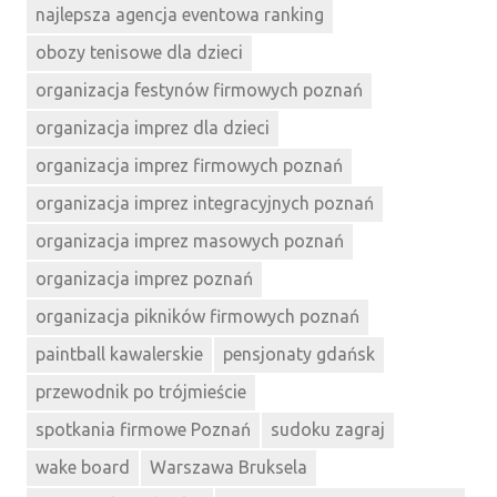
najlepsza agencja eventowa ranking
obozy tenisowe dla dzieci
organizacja festynów firmowych poznań
organizacja imprez dla dzieci
organizacja imprez firmowych poznań
organizacja imprez integracyjnych poznań
organizacja imprez masowych poznań
organizacja imprez poznań
organizacja pikników firmowych poznań
paintball kawalerskie
pensjonaty gdańsk
przewodnik po trójmieście
spotkania firmowe Poznań
sudoku zagraj
wake board
Warszawa Bruksela