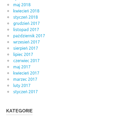
maj 2018
kwiecień 2018
styczeń 2018
grudzień 2017
listopad 2017
październik 2017
wrzesień 2017
sierpień 2017
lipiec 2017
czerwiec 2017
maj 2017
kwiecień 2017
marzec 2017
luty 2017
styczeń 2017
KATEGORIE