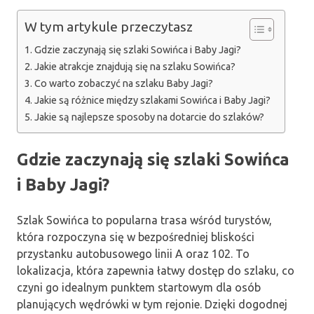
W tym artykule przeczytasz
Gdzie zaczynają się szlaki Sowińca i Baby Jagi?
Jakie atrakcje znajdują się na szlaku Sowińca?
Co warto zobaczyć na szlaku Baby Jagi?
Jakie są różnice między szlakami Sowińca i Baby Jagi?
Jakie są najlepsze sposoby na dotarcie do szlaków?
Gdzie zaczynają się szlaki Sowińca
i Baby Jagi?
Szlak Sowińca to popularna trasa wśród turystów,
która rozpoczyna się w bezpośredniej bliskości
przystanku autobusowego linii A oraz 102. To
lokalizacja, która zapewnia łatwy dostęp do szlaku, co
czyni go idealnym punktem startowym dla osób
planujących wędrówki w tym rejonie. Dzięki dogodnej