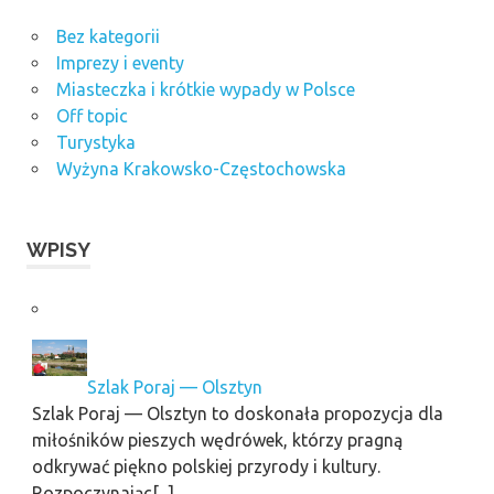
Bez kategorii
Imprezy i eventy
Miasteczka i krótkie wypady w Polsce
Off topic
Turystyka
Wyżyna Krakowsko-Częstochowska
WPISY
Szlak Poraj — Olsztyn
Szlak Poraj — Olsztyn to doskonała propozycja dla
miłośników pieszych wędrówek, którzy pragną
odkrywać piękno polskiej przyrody i kultury.
Rozpoczynając[...]