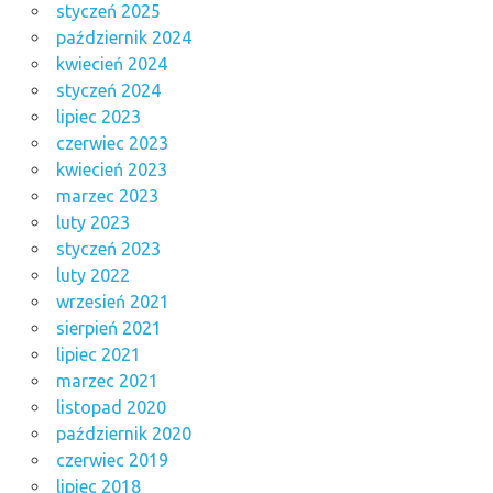
styczeń 2025
październik 2024
kwiecień 2024
styczeń 2024
lipiec 2023
czerwiec 2023
kwiecień 2023
marzec 2023
luty 2023
styczeń 2023
luty 2022
wrzesień 2021
sierpień 2021
lipiec 2021
marzec 2021
listopad 2020
październik 2020
czerwiec 2019
lipiec 2018