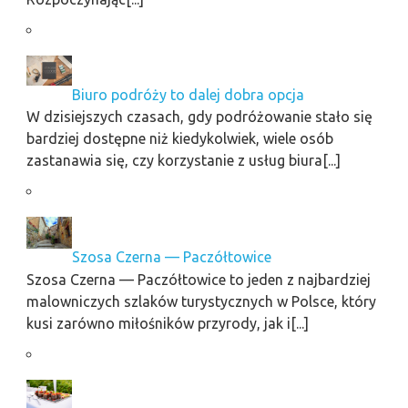
Biuro podróży to dalej dobra opcja
W dzisiejszych czasach, gdy podróżowanie stało się
bardziej dostępne niż kiedykolwiek, wiele osób
zastanawia się, czy korzystanie z usług biura[...]
Szosa Czerna — Paczółtowice
Szosa Czerna — Paczółtowice to jeden z najbardziej
malowniczych szlaków turystycznych w Polsce, który
kusi zarówno miłośników przyrody, jak i[...]