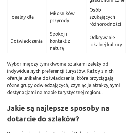
Osób
Miłośników
Idealny dla
szukających
przyrody
różnorodności
Spokój i
Odkrywanie
Doświadczenia
kontakt z
lokalnej kultury
naturą
Wybór między tymi dwoma szlakami zależy od
indywidualnych preferencji turystów. Każdy z nich
oferuje unikalne doświadczenia, które przyciągają
różne grupy odwiedzających, czyniąc je atrakcyjnymi
destynacjami na mapie turystycznej regionu.
Jakie są najlepsze sposoby na
dotarcie do szlaków?