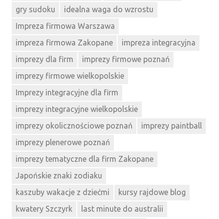
gry sudoku
idealna waga do wzrostu
Impreza firmowa Warszawa
impreza firmowa Zakopane
impreza integracyjna
imprezy dla firm
imprezy firmowe poznań
imprezy firmowe wielkopolskie
Imprezy integracyjne dla firm
imprezy integracyjne wielkopolskie
imprezy okolicznościowe poznań
imprezy paintball
imprezy plenerowe poznań
imprezy tematyczne dla firm Zakopane
Japońskie znaki zodiaku
kaszuby wakacje z dziećmi
kursy rajdowe blog
kwatery Szczyrk
last minute do australii